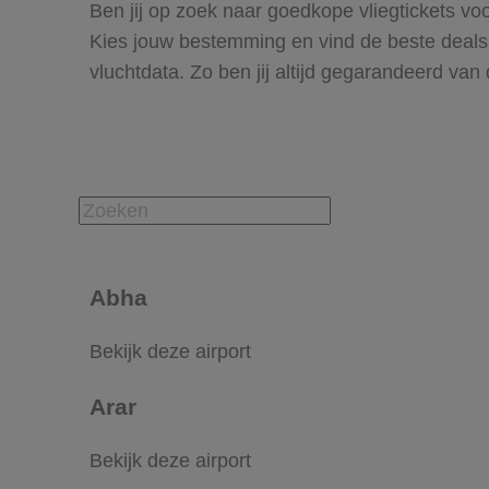
Ben jij op zoek naar goedkope vliegtickets voo
Kies jouw bestemming en vind de beste deals om
vluchtdata. Zo ben jij altijd gegarandeerd van 
Abha
Bekijk deze airport
Arar
Bekijk deze airport