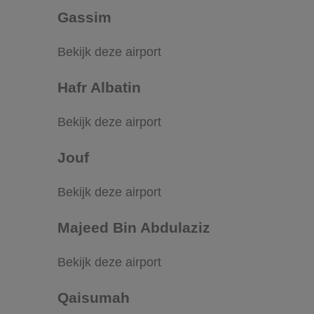
Gassim
Bekijk deze airport
Hafr Albatin
Bekijk deze airport
Jouf
Bekijk deze airport
Majeed Bin Abdulaziz
Bekijk deze airport
Qaisumah