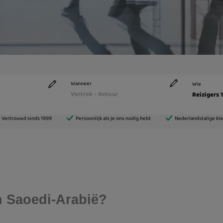
in Saoedi-Arabië?