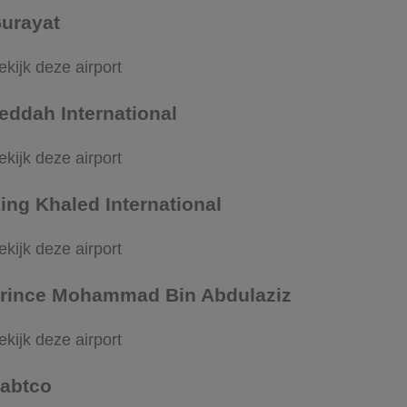
urayat
ekijk deze airport
eddah International
ekijk deze airport
ing Khaled International
ekijk deze airport
rince Mohammad Bin Abdulaziz
ekijk deze airport
abtco