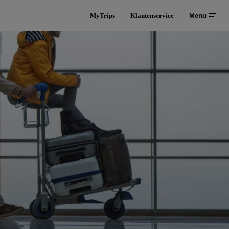
MyTrips
Klantenservice
Menu