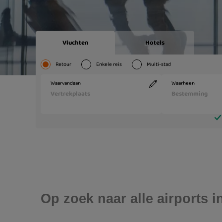
Op zoek naar alle airports 