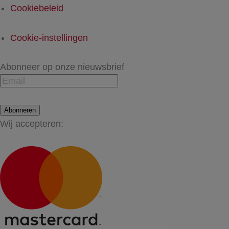
Cookiebeleid
Cookie-instellingen
Abonneer op onze nieuwsbrief
Abonneren
Wij accepteren: