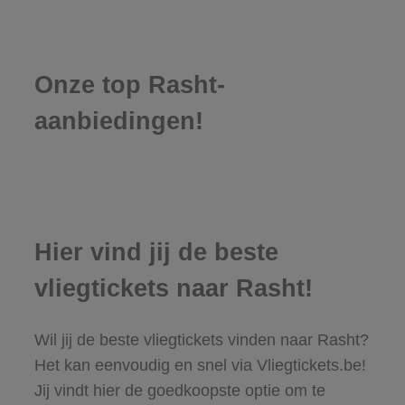
Onze top Rasht-
aanbiedingen!
Hier vind jij de beste
vliegtickets naar Rasht!
Wil jij de beste vliegtickets vinden naar Rasht?
Het kan eenvoudig en snel via Vliegtickets.be!
Jij vindt hier de goedkoopste optie om te