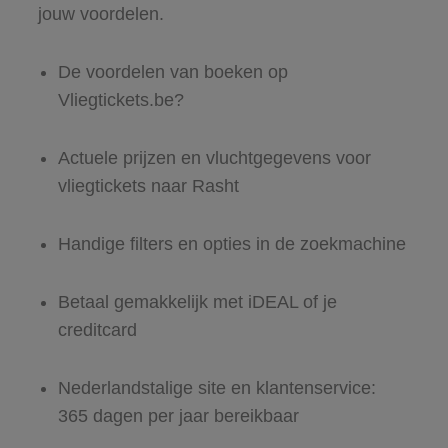
jouw voordelen.
De voordelen van boeken op
Vliegtickets.be?
Actuele prijzen en vluchtgegevens voor
vliegtickets naar Rasht
Handige filters en opties in de zoekmachine
Betaal gemakkelijk met iDEAL of je
creditcard
Nederlandstalige site en klantenservice:
365 dagen per jaar bereikbaar