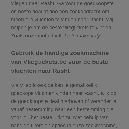
vliegen naar Rasht. Ga voor de goedkoopste
en beste deal of doe een zoekopdracht om
meerdere vluchten te vinden naar Rasht. Wij
helpen je om de beste vliegtickets te vinden.
Zoals onze motto luidt:
Let’s make it fly
!
Gebruik de handige zoekmachine
van Vliegtickets.be voor de beste
vluchten naar Rasht
Via Vliegtickets.be kan je gemakkelijk
goedkope vluchten vinden naar Rasht. Klik op
de goedkoopste deal hierboven of verander je
vanaf-bestemming naar een bestemming die
voor jou het beste uitkomt. Met behulp van
handige filters en opties in onze zoekmachine,