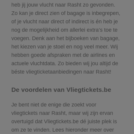
heb jij jouw vlucht naar Rasht zo gevonden.
Zo kan je direct zien of bagage is inbegrepen,
of je vlucht naar direct of indirect is én heb je
nog de mogelijkheid om allerlei extra’s toe te
voegen. Denk aan het bijboeken van bagage,
het kiezen van je stoel en nog veel meer. Wij
hebben goede afspraken met de airlines en
actuele vluchtdata. Zo bieden wij jou altijd de
béste vliegticketaanbiedingen naar Rasht!
De voordelen van Vliegtickets.be
Je bent niet de enige die zoekt voor
vliegtickets naar Rasht, maar wij zijn ervan
overtuigd dat Vliegtickets.be dé juiste plek is
om ze te vinden. Lees hieronder meer over