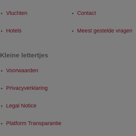
Vluchten
Contact
Hotels
Meest gestelde vragen
Kleine lettertjes
Voorwaarden
Privacyverklaring
Legal Notice
Platform Transparantie