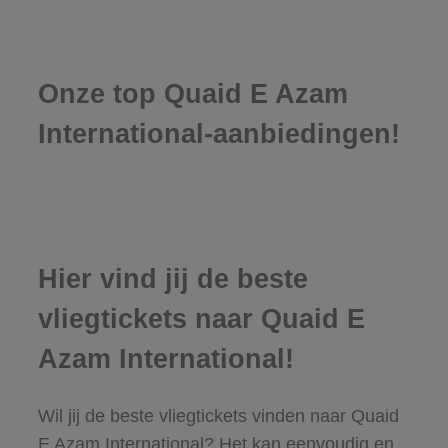
Onze top Quaid E Azam
International-aanbiedingen!
Hier vind jij de beste
vliegtickets naar Quaid E
Azam International!
Wil jij de beste vliegtickets vinden naar Quaid
E Azam International? Het kan eenvoudig en