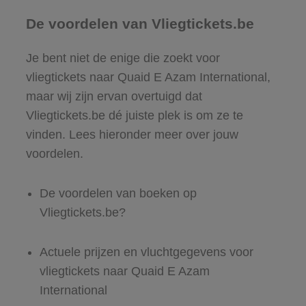
De voordelen van Vliegtickets.be
Je bent niet de enige die zoekt voor
vliegtickets naar Quaid E Azam International,
maar wij zijn ervan overtuigd dat
Vliegtickets.be dé juiste plek is om ze te
vinden. Lees hieronder meer over jouw
voordelen.
De voordelen van boeken op
Vliegtickets.be?
Actuele prijzen en vluchtgegevens voor
vliegtickets naar Quaid E Azam
International