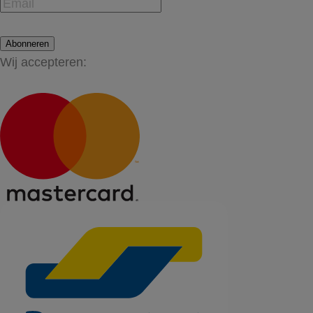
Abonneren
Wij accepteren: