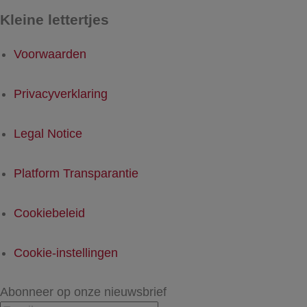
Kleine lettertjes
Voorwaarden
Privacyverklaring
Legal Notice
Platform Transparantie
Cookiebeleid
Cookie-instellingen
Abonneer op onze nieuwsbrief