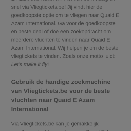
snel via Vliegtickets.be! Jij vindt hier de
goedkoopste optie om te vliegen naar Quaid E
Azam International. Ga voor de goedkoopste
en beste deal of doe een zoekopdracht om
meerdere vluchten te vinden naar Quaid E
Azam International. Wij helpen je om de beste
vliegtickets te vinden. Zoals onze motto luidt:
Let’s make it fly
!
Gebruik de handige zoekmachine
van Vliegtickets.be voor de beste
vluchten naar Quaid E Azam
International
Via Vliegtickets.be kan je gemakkelijk