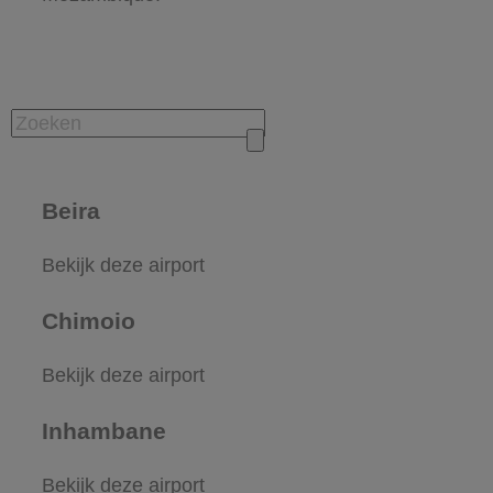
Beira
Bekijk deze airport
Chimoio
Bekijk deze airport
Inhambane
Bekijk deze airport