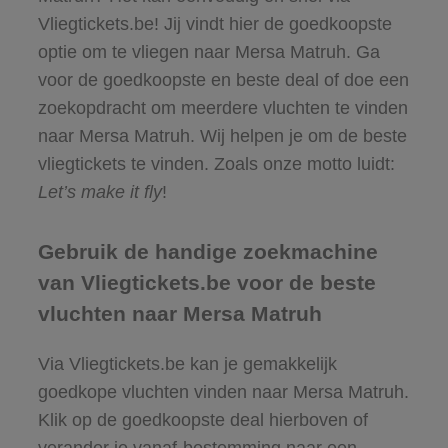
Vliegtickets.be! Jij vindt hier de goedkoopste
optie om te vliegen naar Mersa Matruh. Ga
voor de goedkoopste en beste deal of doe een
zoekopdracht om meerdere vluchten te vinden
naar Mersa Matruh. Wij helpen je om de beste
vliegtickets te vinden. Zoals onze motto luidt:
Let’s make it fly
!
Gebruik de handige zoekmachine
van Vliegtickets.be voor de beste
vluchten naar Mersa Matruh
Via Vliegtickets.be kan je gemakkelijk
goedkope vluchten vinden naar Mersa Matruh.
Klik op de goedkoopste deal hierboven of
verander je vanaf-bestemming naar een