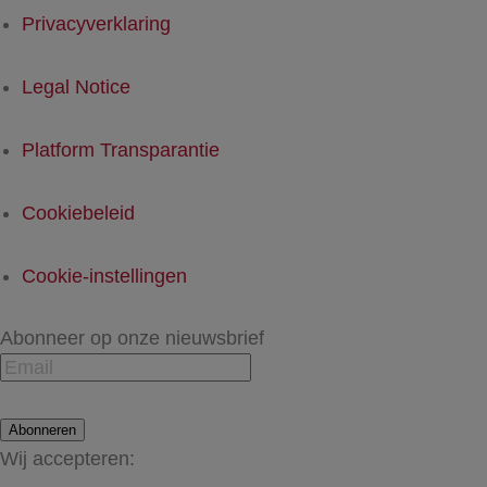
Privacyverklaring
Legal Notice
Platform Transparantie
Cookiebeleid
Cookie-instellingen
Abonneer op onze nieuwsbrief
Abonneren
Wij accepteren: