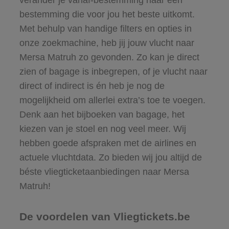
bestemming die voor jou het beste uitkomt.
Met behulp van handige filters en opties in
onze zoekmachine, heb jij jouw vlucht naar
Mersa Matruh zo gevonden. Zo kan je direct
zien of bagage is inbegrepen, of je vlucht naar
direct of indirect is én heb je nog de
mogelijkheid om allerlei extra’s toe te voegen.
Denk aan het bijboeken van bagage, het
kiezen van je stoel en nog veel meer. Wij
hebben goede afspraken met de airlines en
actuele vluchtdata. Zo bieden wij jou altijd de
béste vliegticketaanbiedingen naar Mersa
Matruh!
De voordelen van Vliegtickets.be