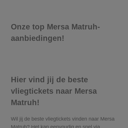
Onze top Mersa Matruh-
aanbiedingen!
Hier vind jij de beste
vliegtickets naar Mersa
Matruh!
Wil jij de beste vliegtickets vinden naar Mersa
Matruh? Het kan eenvoudig en snel via