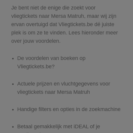
Je bent niet de enige die zoekt voor
vliegtickets naar Mersa Matruh, maar wij zijn
ervan overtuigd dat Vliegtickets.be dé juiste
plek is om ze te vinden. Lees hieronder meer
over jouw voordelen.
De voordelen van boeken op
Vliegtickets.be?
Actuele prijzen en vluchtgegevens voor
vliegtickets naar Mersa Matruh
Handige filters en opties in de zoekmachine
Betaal gemakkelijk met iDEAL of je