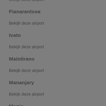
Fianarantsoa
Bekijk deze airport
Ivato
Bekijk deze airport
Maintirano
Bekijk deze airport
Mananjary
Bekijk deze airport