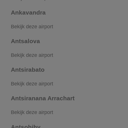
Ankavandra
Bekijk deze airport
Antsalova
Bekijk deze airport
Antsirabato
Bekijk deze airport
Antsiranana Arrachart
Bekijk deze airport
Antsohihy