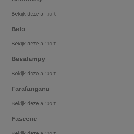
Bekijk deze airport
Belo
Bekijk deze airport
Besalampy
Bekijk deze airport
Farafangana
Bekijk deze airport
Fascene
Bekijk deze airport