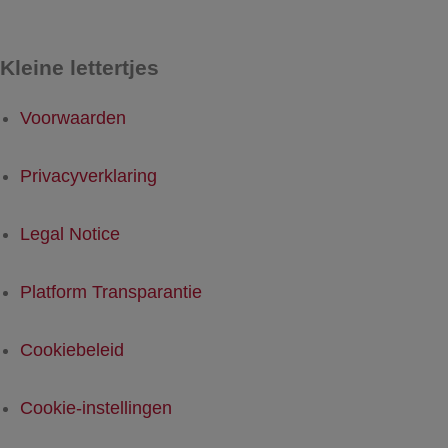
Kleine lettertjes
Voorwaarden
Privacyverklaring
Legal Notice
Platform Transparantie
Cookiebeleid
Cookie-instellingen