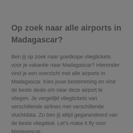
Op zoek naar alle airports in
Madagascar?
Ben jij op zoek naar goedkope vliegtickets
voor je vakantie naar Madagascar? Hieronder
vind je een overzicht met alle airports in
Madagascar. Kies jouw bestemming en vind
de beste deals om naar deze airport te
vliegen. Je vergelijkt vliegtickets van
verschillende airlines met verschillende
vluchtdata. Zo ben jij altijd gegarandeerd van
de beste vliegdeal. Let’s make it fly voor
Madagascar.