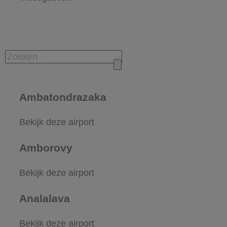
Ambatondrazaka
Bekijk deze airport
Amborovy
Bekijk deze airport
Analalava
Bekijk deze airport