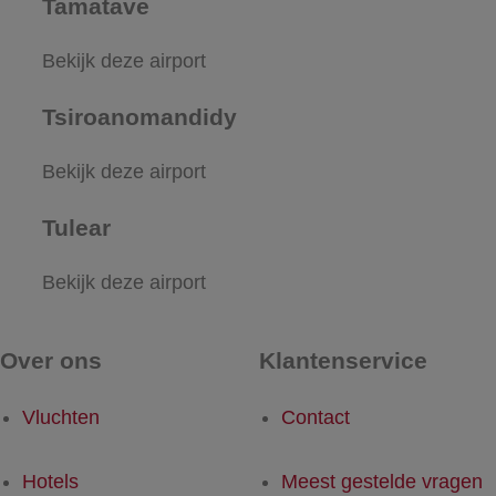
Tamatave
Bekijk deze airport
Tsiroanomandidy
Bekijk deze airport
Tulear
Bekijk deze airport
Over ons
Klantenservice
Vluchten
Contact
Hotels
Meest gestelde vragen