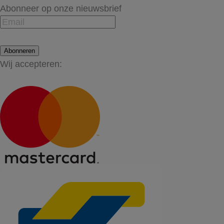
Abonneer op onze nieuwsbrief
Abonneren
Wij accepteren: