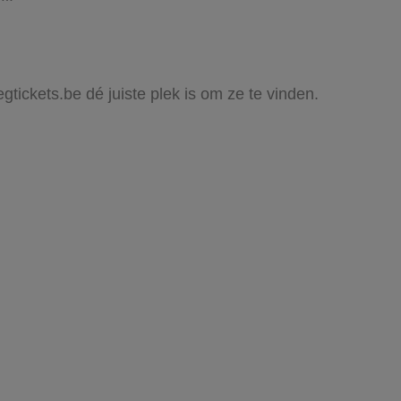
egtickets.be dé juiste plek is om ze te vinden.