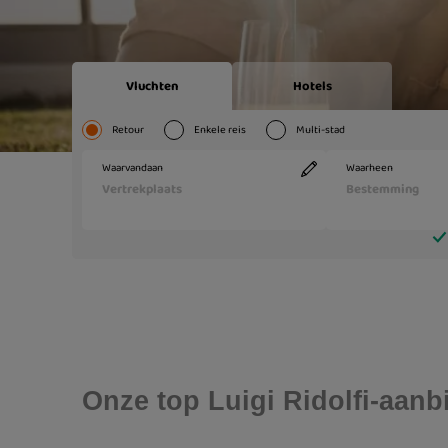
Onze top Luigi Ridolfi-aanb