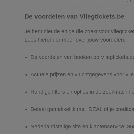
De voordelen van Vliegtickets.be
Je bent niet de enige die zoekt voor vliegticke
Lees hieronder meer over jouw voordelen.
De voordelen van boeken op Vliegtickets.b
Actuele prijzen en vluchtgegevens voor vlie
Handige filters en opties in de zoekmachin
Betaal gemakkelijk met iDEAL of je creditc
Nederlandstalige site en klantenservice: 3