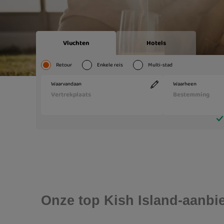
Onze top Kish Island-aanbi