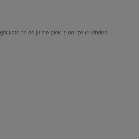
gtickets.be dé juiste plek is om ze te vinden.