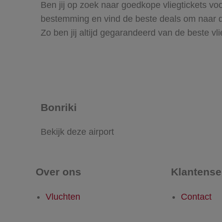
Ben jij op zoek naar goedkope vliegtickets voor
bestemming en vind de beste deals om naar deze
Zo ben jij altijd gegarandeerd van de beste vlie
Bonriki
Bekijk deze airport
Over ons
Klantense
Vluchten
Contact