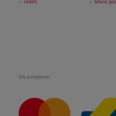
Hotels
Meest ges
Wij accepteren: