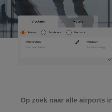
Op zoek naar alle airports in