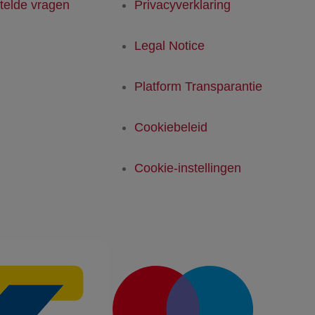
telde vragen
Privacyverklaring
Legal Notice
Platform Transparantie
Cookiebeleid
Cookie-instellingen