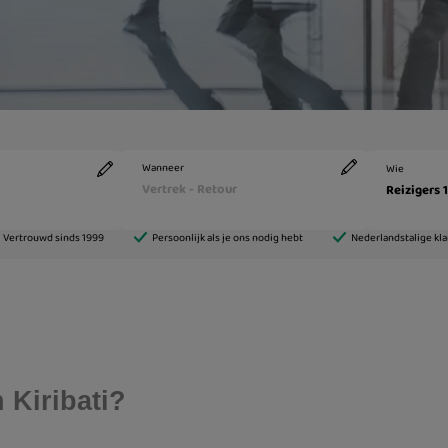
 Kiribati?