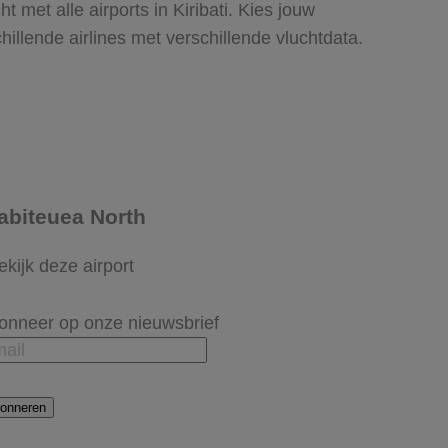
t met alle airports in Kiribati. Kies jouw
hillende airlines met verschillende vluchtdata.
abiteuea North
ekijk deze airport
onneer op onze nieuwsbrief
onneren