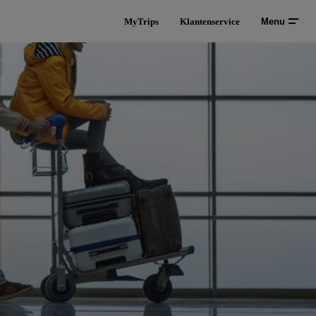
MyTrips
Klantenservice
Menu