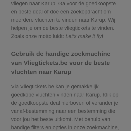
vliegen naar Karup. Ga voor de goedkoopste
en beste deal of doe een zoekopdracht om
meerdere vluchten te vinden naar Karup. Wij
helpen je om de beste vliegtickets te vinden.
Zoals onze motto luidt:
Let’s make it fly
!
Gebruik de handige zoekmachine
van Vliegtickets.be voor de beste
vluchten naar Karup
Via Vliegtickets.be kan je gemakkelijk
goedkope vluchten vinden naar Karup. Klik op
de goedkoopste deal hierboven of verander je
vanaf-bestemming naar een bestemming die
voor jou het beste uitkomt. Met behulp van
handige filters en opties in onze zoekmachine,