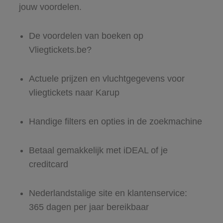
jouw voordelen.
De voordelen van boeken op
Vliegtickets.be?
Actuele prijzen en vluchtgegevens voor
vliegtickets naar Karup
Handige filters en opties in de zoekmachine
Betaal gemakkelijk met iDEAL of je
creditcard
Nederlandstalige site en klantenservice:
365 dagen per jaar bereikbaar