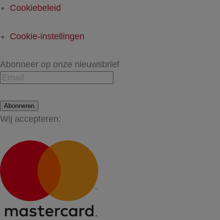
Cookiebeleid
Cookie-instellingen
Abonneer op onze nieuwsbrief
Abonneren
Wij accepteren: