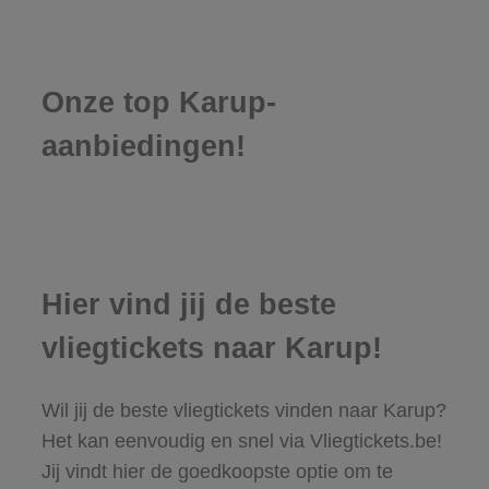
Onze top Karup-
aanbiedingen!
Hier vind jij de beste
vliegtickets naar Karup!
Wil jij de beste vliegtickets vinden naar Karup?
Het kan eenvoudig en snel via Vliegtickets.be!
Jij vindt hier de goedkoopste optie om te