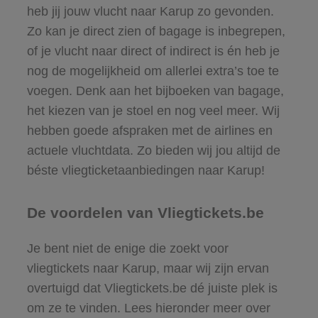
heb jij jouw vlucht naar Karup zo gevonden.
Zo kan je direct zien of bagage is inbegrepen,
of je vlucht naar direct of indirect is én heb je
nog de mogelijkheid om allerlei extra’s toe te
voegen. Denk aan het bijboeken van bagage,
het kiezen van je stoel en nog veel meer. Wij
hebben goede afspraken met de airlines en
actuele vluchtdata. Zo bieden wij jou altijd de
béste vliegticketaanbiedingen naar Karup!
De voordelen van Vliegtickets.be
Je bent niet de enige die zoekt voor
vliegtickets naar Karup, maar wij zijn ervan
overtuigd dat Vliegtickets.be dé juiste plek is
om ze te vinden. Lees hieronder meer over