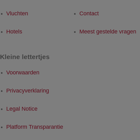
Vluchten
Contact
Hotels
Meest gestelde vragen
Kleine lettertjes
Voorwaarden
Privacyverklaring
Legal Notice
Platform Transparantie