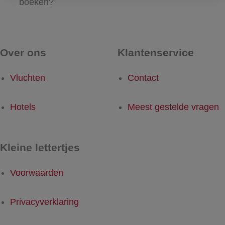
boeken?
Over ons
Klantenservice
Vluchten
Contact
Hotels
Meest gestelde vragen
Kleine lettertjes
Voorwaarden
Privacyverklaring