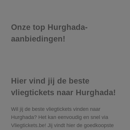
Onze top Hurghada-
aanbiedingen!
Hier vind jij de beste
vliegtickets naar Hurghada!
Wil jij de beste vliegtickets vinden naar
Hurghada? Het kan eenvoudig en snel via
Vliegtickets.be! Jij vindt hier de goedkoopste