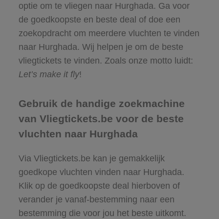
optie om te vliegen naar Hurghada. Ga voor
de goedkoopste en beste deal of doe een
zoekopdracht om meerdere vluchten te vinden
naar Hurghada. Wij helpen je om de beste
vliegtickets te vinden. Zoals onze motto luidt:
Let’s make it fly
!
Gebruik de handige zoekmachine
van Vliegtickets.be voor de beste
vluchten naar Hurghada
Via Vliegtickets.be kan je gemakkelijk
goedkope vluchten vinden naar Hurghada.
Klik op de goedkoopste deal hierboven of
verander je vanaf-bestemming naar een
bestemming die voor jou het beste uitkomt.