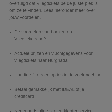
overtuigd dat Vliegtickets.be dé juiste plek is
om ze te vinden. Lees hieronder meer over
jouw voordelen.
De voordelen van boeken op
Vliegtickets.be?
Actuele prijzen en vluchtgegevens voor
vliegtickets naar Hurghada
Handige filters en opties in de zoekmachine
Betaal gemakkelijk met iDEAL of je
creditcard
Nederlandstalige site en klantenservice: