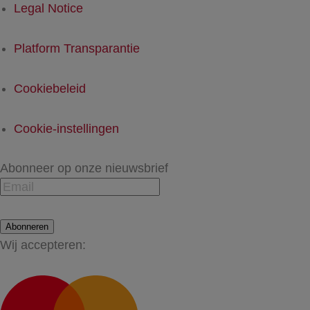
Legal Notice
Platform Transparantie
Cookiebeleid
Cookie-instellingen
Abonneer op onze nieuwsbrief
Abonneren
Wij accepteren: