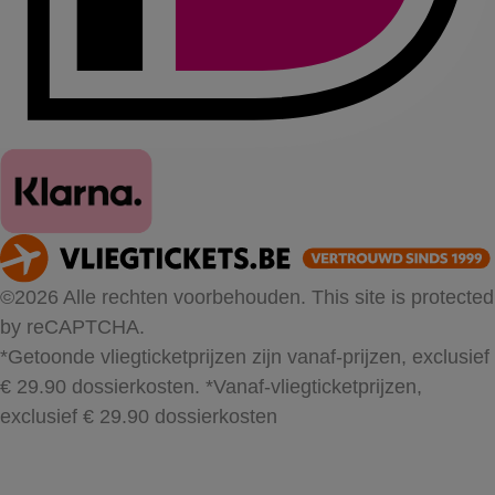
©2026 Alle rechten voorbehouden. This site is protected
by reCAPTCHA.
*Getoonde vliegticketprijzen zijn vanaf-prijzen, exclusief
€ 29.90 dossierkosten.
*Vanaf-vliegticketprijzen,
exclusief € 29.90 dossierkosten