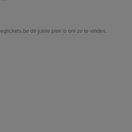
iegtickets.be dé juiste plek is om ze te vinden.