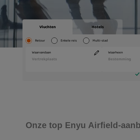
Onze top Enyu Airfield-aan