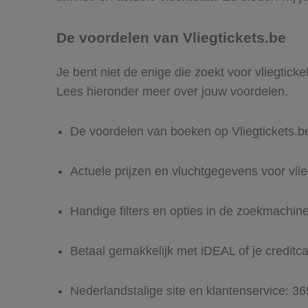
De voordelen van Vliegtickets.be
Je bent niet de enige die zoekt voor vliegticke
Lees hieronder meer over jouw voordelen.
De voordelen van boeken op Vliegtickets.b
Actuele prijzen en vluchtgegevens voor vlie
Handige filters en opties in de zoekmachin
Betaal gemakkelijk met iDEAL of je creditc
Nederlandstalige site en klantenservice: 3