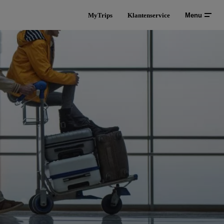
MyTrips
Klantenservice
Menu