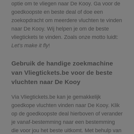
optie om te vliegen naar De Kooy. Ga voor de
goedkoopste en beste deal of doe een
zoekopdracht om meerdere vluchten te vinden
naar De Kooy. Wij helpen je om de beste
vliegtickets te vinden. Zoals onze motto luidt:
Let’s make it fly
!
Gebruik de handige zoekmachine
van Vliegtickets.be voor de beste
vluchten naar De Kooy
Via Vliegtickets.be kan je gemakkelijk
goedkope vluchten vinden naar De Kooy. Klik
op de goedkoopste deal hierboven of verander
je vanaf-bestemming naar een bestemming
die voor jou het beste uitkomt. Met behulp van