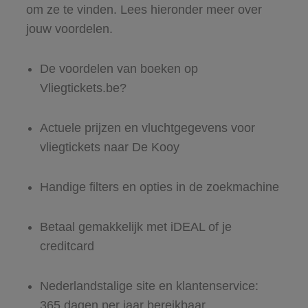
om ze te vinden. Lees hieronder meer over
jouw voordelen.
De voordelen van boeken op
Vliegtickets.be?
Actuele prijzen en vluchtgegevens voor
vliegtickets naar De Kooy
Handige filters en opties in de zoekmachine
Betaal gemakkelijk met iDEAL of je
creditcard
Nederlandstalige site en klantenservice:
365 dagen per jaar bereikbaar