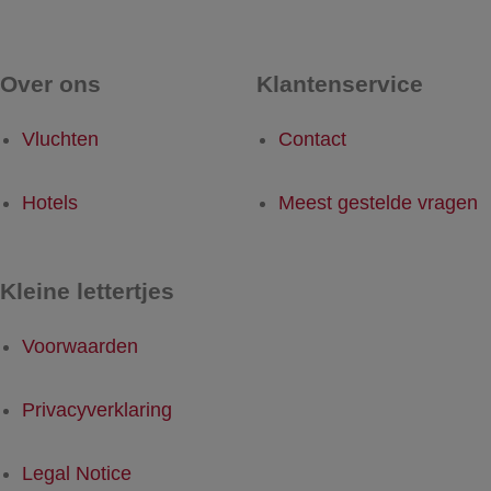
Over ons
Klantenservice
Vluchten
Contact
Hotels
Meest gestelde vragen
Kleine lettertjes
Voorwaarden
Privacyverklaring
Legal Notice