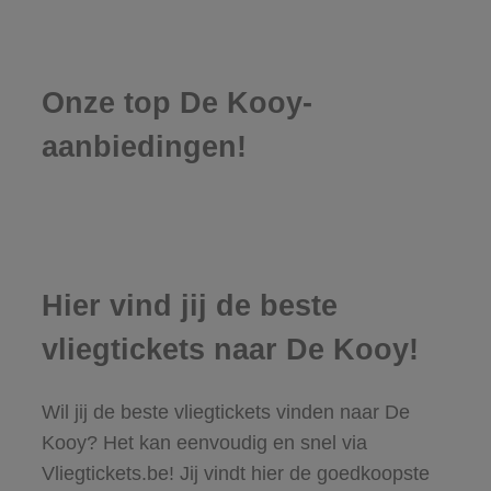
Onze top De Kooy-
aanbiedingen!
Hier vind jij de beste
vliegtickets naar De Kooy!
Wil jij de beste vliegtickets vinden naar De
Kooy? Het kan eenvoudig en snel via
Vliegtickets.be! Jij vindt hier de goedkoopste