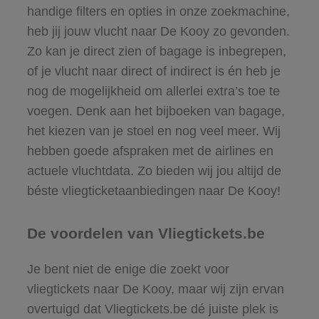
handige filters en opties in onze zoekmachine,
heb jij jouw vlucht naar De Kooy zo gevonden.
Zo kan je direct zien of bagage is inbegrepen,
of je vlucht naar direct of indirect is én heb je
nog de mogelijkheid om allerlei extra’s toe te
voegen. Denk aan het bijboeken van bagage,
het kiezen van je stoel en nog veel meer. Wij
hebben goede afspraken met de airlines en
actuele vluchtdata. Zo bieden wij jou altijd de
béste vliegticketaanbiedingen naar De Kooy!
De voordelen van Vliegtickets.be
Je bent niet de enige die zoekt voor
vliegtickets naar De Kooy, maar wij zijn ervan
overtuigd dat Vliegtickets.be dé juiste plek is