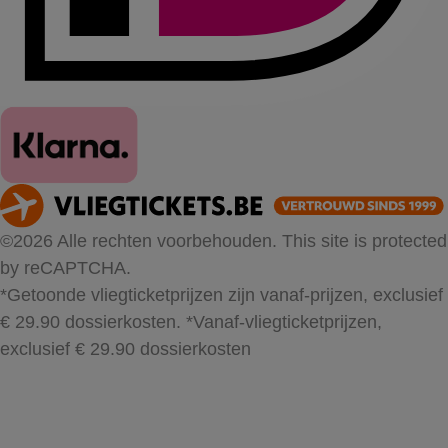
©2026 Alle rechten voorbehouden. This site is protected
by reCAPTCHA.
*Getoonde vliegticketprijzen zijn vanaf-prijzen, exclusief
€ 29.90 dossierkosten.
*Vanaf-vliegticketprijzen,
exclusief € 29.90 dossierkosten