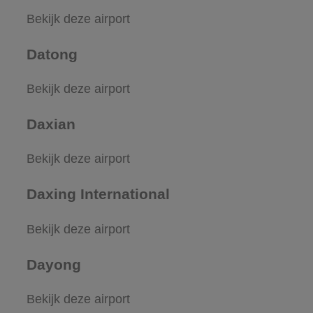
Bekijk deze airport
Datong
Bekijk deze airport
Daxian
Bekijk deze airport
Daxing International
Bekijk deze airport
Dayong
Bekijk deze airport