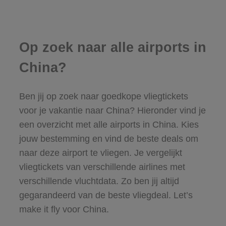
Op zoek naar alle airports in
China?
Ben jij op zoek naar goedkope vliegtickets
voor je vakantie naar China? Hieronder vind je
een overzicht met alle airports in China. Kies
jouw bestemming en vind de beste deals om
naar deze airport te vliegen. Je vergelijkt
vliegtickets van verschillende airlines met
verschillende vluchtdata. Zo ben jij altijd
gegarandeerd van de beste vliegdeal. Let’s
make it fly voor China.