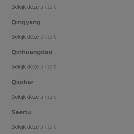
Bekijk deze airport
Qingyang
Bekijk deze airport
Qinhuangdao
Bekijk deze airport
Qiqihar
Bekijk deze airport
Saertu
Bekijk deze airport