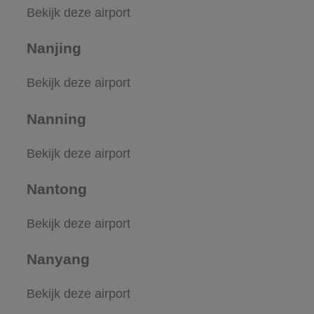
Bekijk deze airport
Nanjing
Bekijk deze airport
Nanning
Bekijk deze airport
Nantong
Bekijk deze airport
Nanyang
Bekijk deze airport