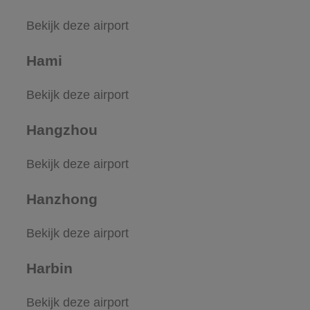
Bekijk deze airport
Hami
Bekijk deze airport
Hangzhou
Bekijk deze airport
Hanzhong
Bekijk deze airport
Harbin
Bekijk deze airport