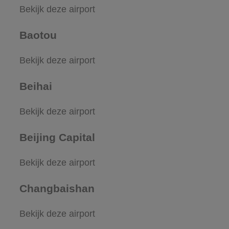
Bekijk deze airport
Baotou
Bekijk deze airport
Beihai
Bekijk deze airport
Beijing Capital
Bekijk deze airport
Changbaishan
Bekijk deze airport