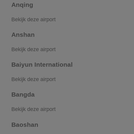
Anqing
Bekijk deze airport
Anshan
Bekijk deze airport
Baiyun International
Bekijk deze airport
Bangda
Bekijk deze airport
Baoshan