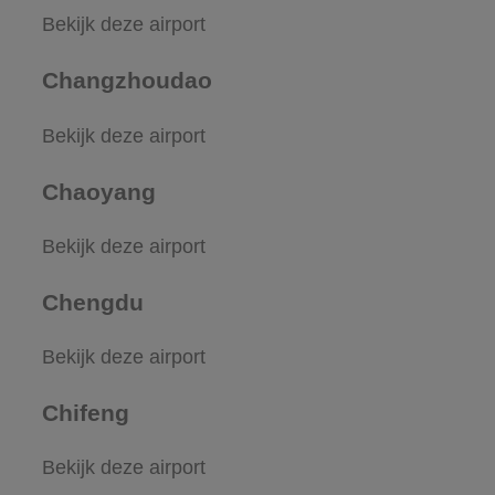
Bekijk deze airport
Changzhoudao
Bekijk deze airport
Chaoyang
Bekijk deze airport
Chengdu
Bekijk deze airport
Chifeng
Bekijk deze airport