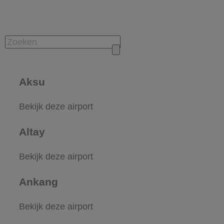
Aksu
Bekijk deze airport
Altay
Bekijk deze airport
Ankang
Bekijk deze airport