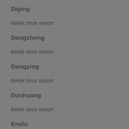
Diging
Bekijk deze airport
Dongsheng
Bekijk deze airport
Dongying
Bekijk deze airport
Dunhuang
Bekijk deze airport
Enshi