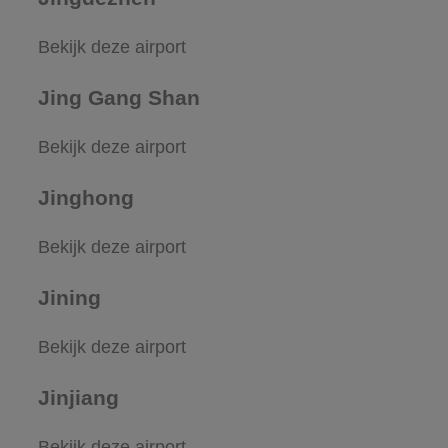
Bekijk deze airport
Jing Gang Shan
Bekijk deze airport
Jinghong
Bekijk deze airport
Jining
Bekijk deze airport
Jinjiang
Bekijk deze airport