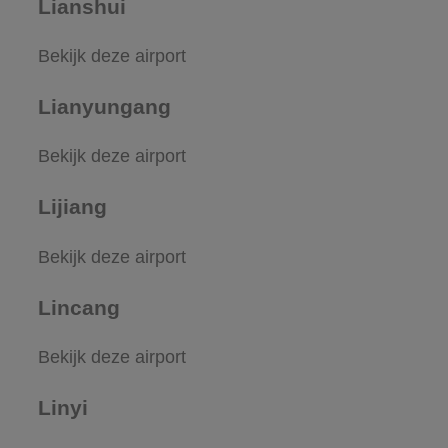
Lianshui
Bekijk deze airport
Lianyungang
Bekijk deze airport
Lijiang
Bekijk deze airport
Lincang
Bekijk deze airport
Linyi