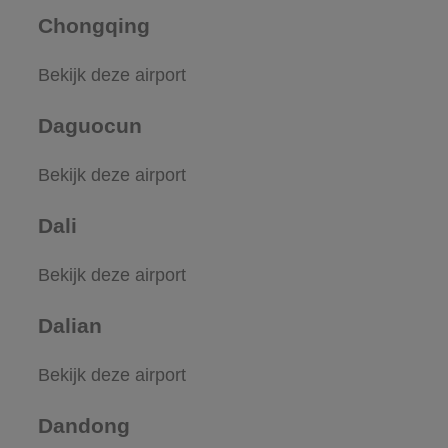
Chongqing
Bekijk deze airport
Daguocun
Bekijk deze airport
Dali
Bekijk deze airport
Dalian
Bekijk deze airport
Dandong