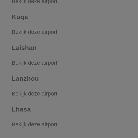
Bekijk deze airport
Kuqa
Bekijk deze airport
Laishan
Bekijk deze airport
Lanzhou
Bekijk deze airport
Lhasa
Bekijk deze airport