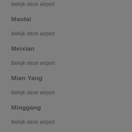
Bekijk deze airport
Maotai
Bekijk deze airport
Meixian
Bekijk deze airport
Mian Yang
Bekijk deze airport
Minggang
Bekijk deze airport