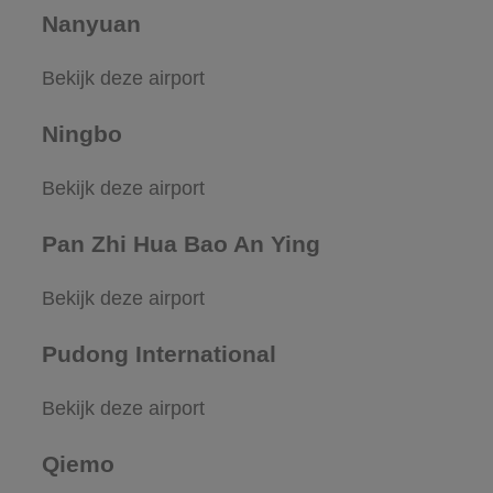
Nanyuan
Bekijk deze airport
Ningbo
Bekijk deze airport
Pan Zhi Hua Bao An Ying
Bekijk deze airport
Pudong International
Bekijk deze airport
Qiemo