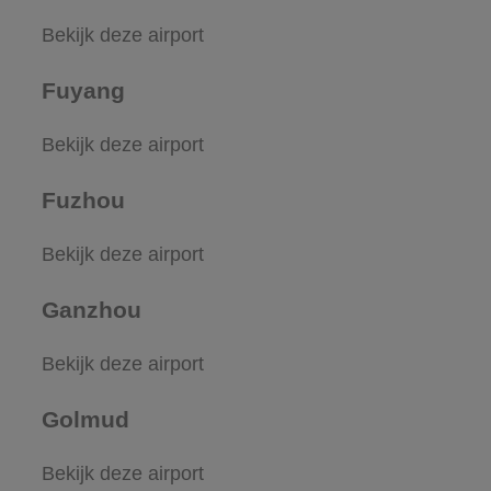
Bekijk deze airport
Fuyang
Bekijk deze airport
Fuzhou
Bekijk deze airport
Ganzhou
Bekijk deze airport
Golmud
Bekijk deze airport