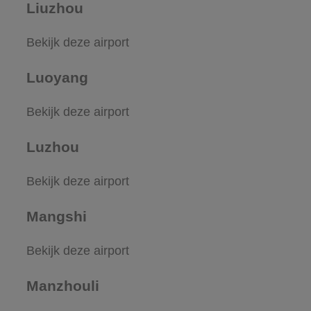
Liuzhou
Bekijk deze airport
Luoyang
Bekijk deze airport
Luzhou
Bekijk deze airport
Mangshi
Bekijk deze airport
Manzhouli