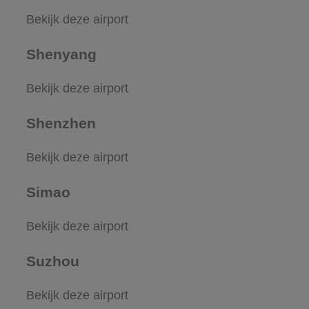
Bekijk deze airport
Shenyang
Bekijk deze airport
Shenzhen
Bekijk deze airport
Simao
Bekijk deze airport
Suzhou
Bekijk deze airport