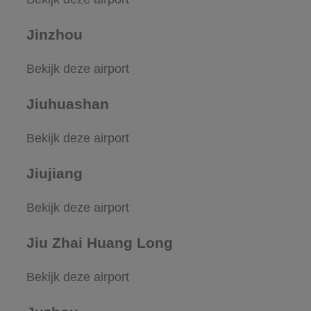
Jinzhou
Bekijk deze airport
Jiuhuashan
Bekijk deze airport
Jiujiang
Bekijk deze airport
Jiu Zhai Huang Long
Bekijk deze airport