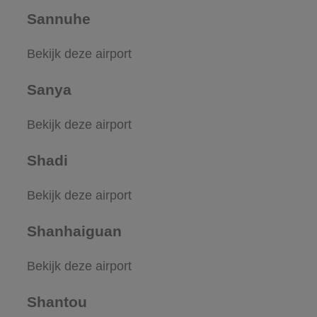
Sannuhe
Bekijk deze airport
Sanya
Bekijk deze airport
Shadi
Bekijk deze airport
Shanhaiguan
Bekijk deze airport
Shantou