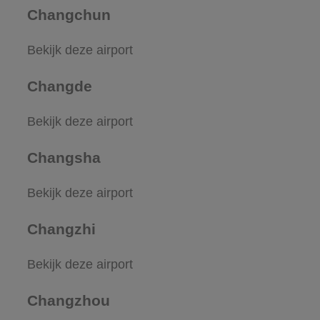
Changchun
Bekijk deze airport
Changde
Bekijk deze airport
Changsha
Bekijk deze airport
Changzhi
Bekijk deze airport
Changzhou