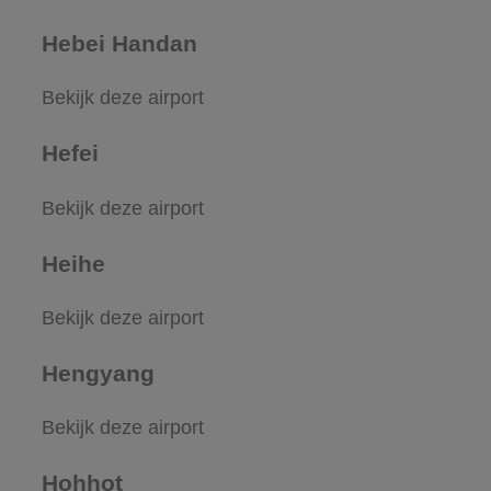
Hebei Handan
Bekijk deze airport
Hefei
Bekijk deze airport
Heihe
Bekijk deze airport
Hengyang
Bekijk deze airport
Hohhot