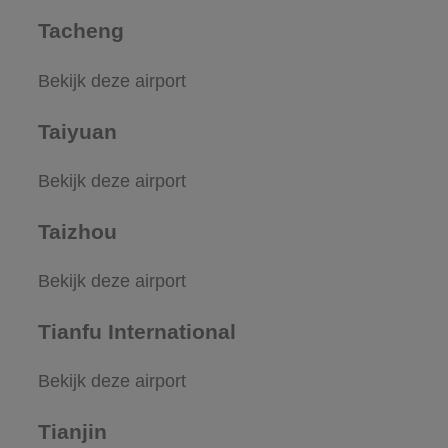
Tacheng
Bekijk deze airport
Taiyuan
Bekijk deze airport
Taizhou
Bekijk deze airport
Tianfu International
Bekijk deze airport
Tianjin