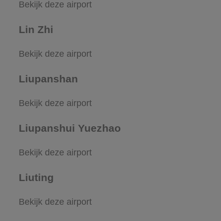
Bekijk deze airport
Lin Zhi
Bekijk deze airport
Liupanshan
Bekijk deze airport
Liupanshui Yuezhao
Bekijk deze airport
Liuting
Bekijk deze airport