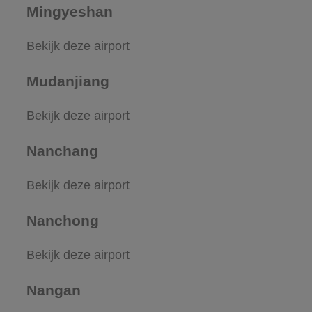
Mingyeshan
Bekijk deze airport
Mudanjiang
Bekijk deze airport
Nanchang
Bekijk deze airport
Nanchong
Bekijk deze airport
Nangan