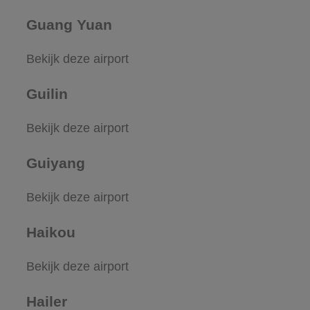
Guang Yuan
Bekijk deze airport
Guilin
Bekijk deze airport
Guiyang
Bekijk deze airport
Haikou
Bekijk deze airport
Hailer