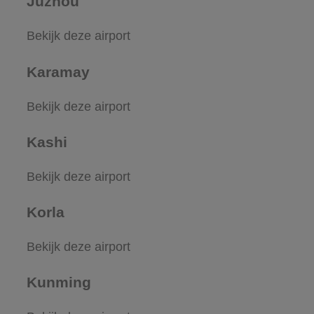
Juzhou
Bekijk deze airport
Karamay
Bekijk deze airport
Kashi
Bekijk deze airport
Korla
Bekijk deze airport
Kunming