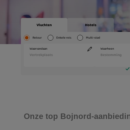
Onze top Bojnord-aanbiedi