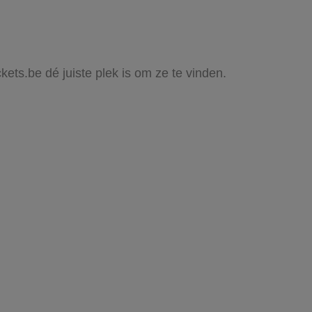
ckets.be dé juiste plek is om ze te vinden.