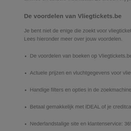
De voordelen van Vliegtickets.be
Je bent niet de enige die zoekt voor vliegticke
Lees hieronder meer over jouw voordelen.
De voordelen van boeken op Vliegtickets.b
Actuele prijzen en vluchtgegevens voor vlie
Handige filters en opties in de zoekmachin
Betaal gemakkelijk met iDEAL of je creditc
Nederlandstalige site en klantenservice: 3