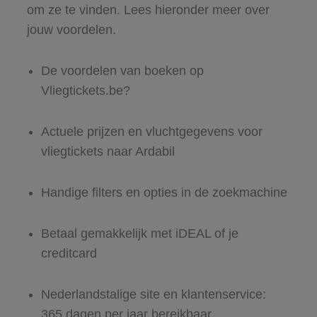
om ze te vinden. Lees hieronder meer over
jouw voordelen.
De voordelen van boeken op
Vliegtickets.be?
Actuele prijzen en vluchtgegevens voor
vliegtickets naar Ardabil
Handige filters en opties in de zoekmachine
Betaal gemakkelijk met iDEAL of je
creditcard
Nederlandstalige site en klantenservice:
365 dagen per jaar bereikbaar