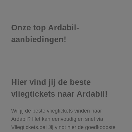
Onze top Ardabil-
aanbiedingen!
Hier vind jij de beste
vliegtickets naar Ardabil!
Wil jij de beste vliegtickets vinden naar
Ardabil? Het kan eenvoudig en snel via
Vliegtickets.be! Jij vindt hier de goedkoopste