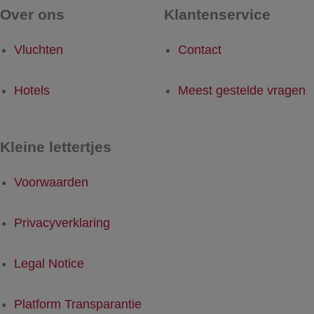
Over ons
Klantenservice
Vluchten
Contact
Hotels
Meest gestelde vragen
Kleine lettertjes
Voorwaarden
Privacyverklaring
Legal Notice
Platform Transparantie