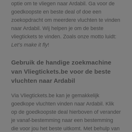
optie om te vliegen naar Ardabil. Ga voor de
goedkoopste en beste deal of doe een
zoekopdracht om meerdere vluchten te vinden
naar Ardabil. Wij helpen je om de beste
vliegtickets te vinden. Zoals onze motto luidt:
Let’s make it fly
!
Gebruik de handige zoekmachine
van Vliegtickets.be voor de beste
vluchten naar Ardabil
Via Vliegtickets.be kan je gemakkelijk
goedkope vluchten vinden naar Ardabil. Klik
op de goedkoopste deal hierboven of verander
je vanaf-bestemming naar een bestemming
die voor jou het beste uitkomt. Met behulp van