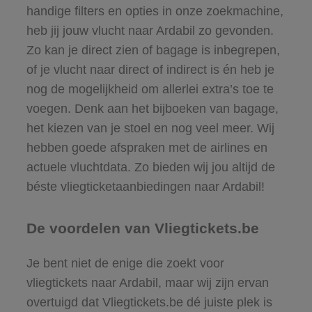
handige filters en opties in onze zoekmachine,
heb jij jouw vlucht naar Ardabil zo gevonden.
Zo kan je direct zien of bagage is inbegrepen,
of je vlucht naar direct of indirect is én heb je
nog de mogelijkheid om allerlei extra’s toe te
voegen. Denk aan het bijboeken van bagage,
het kiezen van je stoel en nog veel meer. Wij
hebben goede afspraken met de airlines en
actuele vluchtdata. Zo bieden wij jou altijd de
béste vliegticketaanbiedingen naar Ardabil!
De voordelen van Vliegtickets.be
Je bent niet de enige die zoekt voor
vliegtickets naar Ardabil, maar wij zijn ervan
overtuigd dat Vliegtickets.be dé juiste plek is