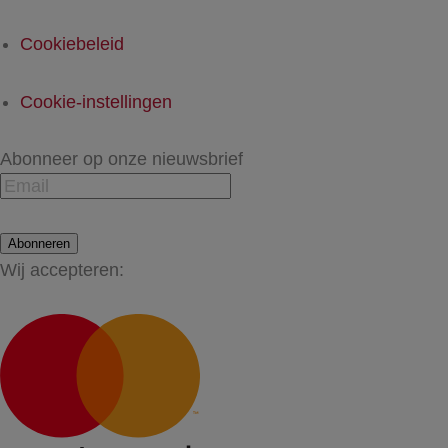
Cookiebeleid
Cookie-instellingen
Abonneer op onze nieuwsbrief
Abonneren
Wij accepteren: