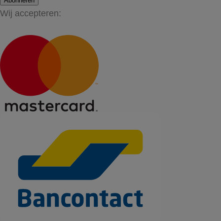
Abonneren
Wij accepteren: