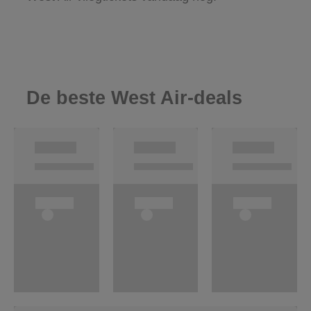
De beste West Air-deals