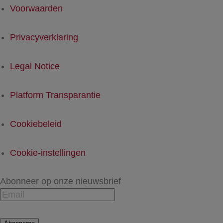
Voorwaarden
Privacyverklaring
Legal Notice
Platform Transparantie
Cookiebeleid
Cookie-instellingen
Abonneer op onze nieuwsbrief