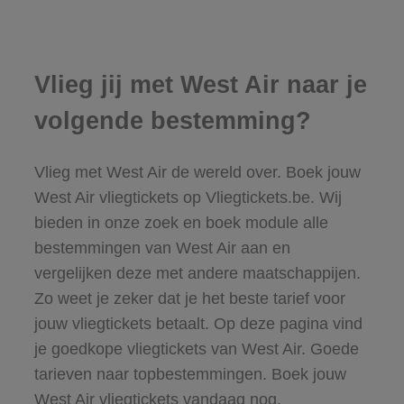
Vlieg jij met West Air naar je
volgende bestemming?
Vlieg met West Air de wereld over. Boek jouw
West Air vliegtickets op Vliegtickets.be. Wij
bieden in onze zoek en boek module alle
bestemmingen van West Air aan en
vergelijken deze met andere maatschappijen.
Zo weet je zeker dat je het beste tarief voor
jouw vliegtickets betaalt. Op deze pagina vind
je goedkope vliegtickets van West Air. Goede
tarieven naar topbestemmingen. Boek jouw
West Air vliegtickets vandaag nog.