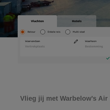
Vlieg jij met Warbelow's Ai