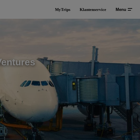
MyTrips
Klantenservice
Menu
Ventures