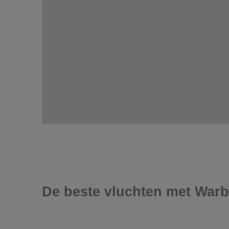
De beste vluchten met Warb