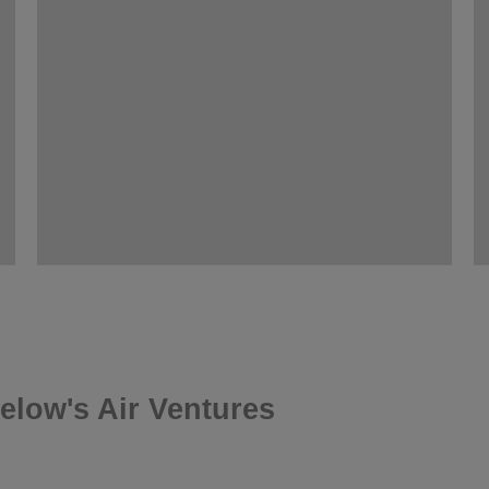
elow's Air Ventures