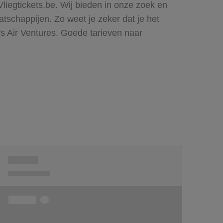
liegtickets.be. Wij bieden in onze zoek en
schappijen. Zo weet je zeker dat je het
's Air Ventures. Goede tarieven naar