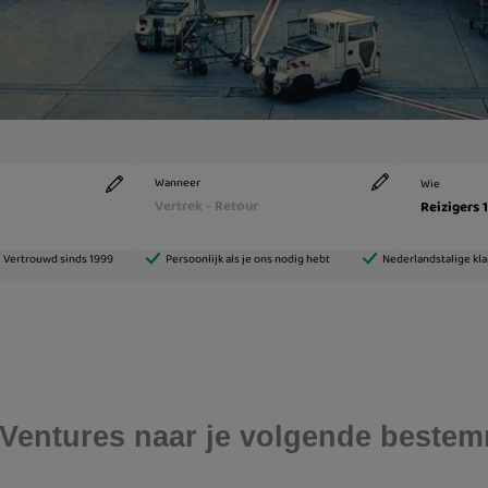
r Ventures naar je volgende beste