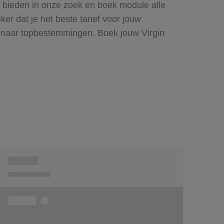
Wij bieden in onze zoek en boek module alle
r dat je het beste tarief voor jouw
en naar topbestemmingen. Boek jouw Virgin