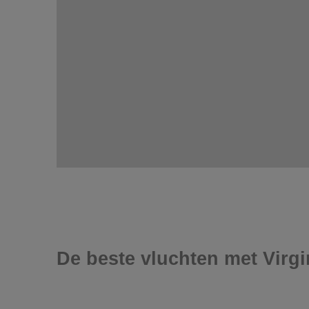
De beste vluchten met Virgi