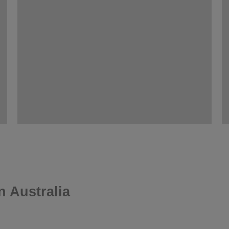
n Australia