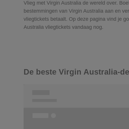
Vlieg met Virgin Australia de wereld over. Boe
bestemmingen van Virgin Australia aan en verg
vliegtickets betaalt. Op deze pagina vind je 
Australia vliegtickets vandaag nog.
De beste Virgin Australia-de