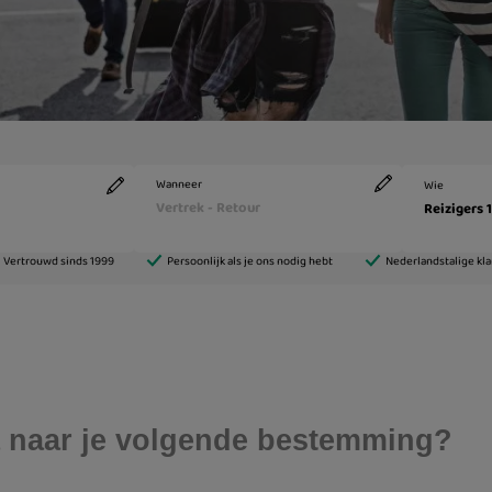
lia naar je volgende bestemming?