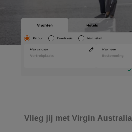
Vlieg jij met Virgin Austra