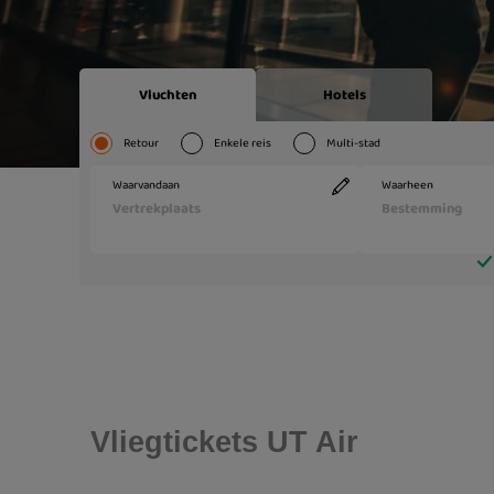
Vliegtickets UT Air