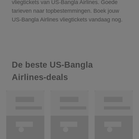
vliegtickets van US-Bangla Airlines. Goede
tarieven naar topbestemmingen. Boek jouw
US-Bangla Airlines vliegtickets vandaag nog.
De beste US-Bangla
Airlines-deals