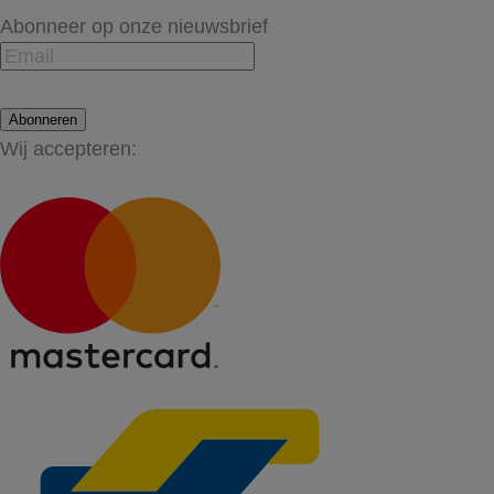
Abonneer op onze nieuwsbrief
Abonneren
Wij accepteren: