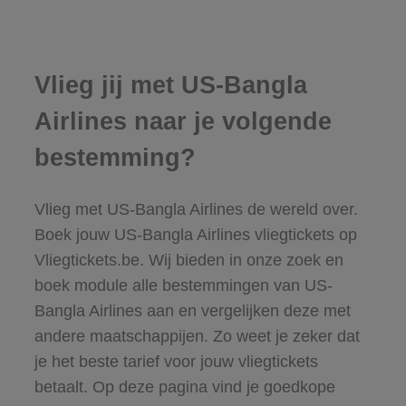
Vlieg jij met US-Bangla
Airlines naar je volgende
bestemming?
Vlieg met US-Bangla Airlines de wereld over.
Boek jouw US-Bangla Airlines vliegtickets op
Vliegtickets.be. Wij bieden in onze zoek en
boek module alle bestemmingen van US-
Bangla Airlines aan en vergelijken deze met
andere maatschappijen. Zo weet je zeker dat
je het beste tarief voor jouw vliegtickets
betaalt. Op deze pagina vind je goedkope