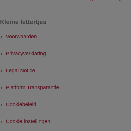
Kleine lettertjes
Voorwaarden
Privacyverklaring
Legal Notice
Platform Transparantie
Cookiebeleid
Cookie-instellingen