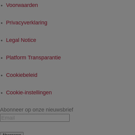
Voorwaarden
Privacyverklaring
Legal Notice
Platform Transparantie
Cookiebeleid
Cookie-instellingen
Abonneer op onze nieuwsbrief