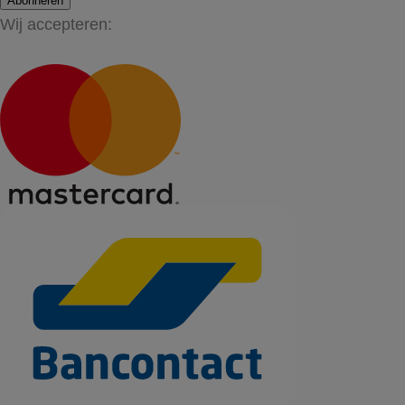
Abonneren
Wij accepteren: