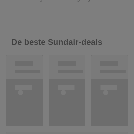
De beste Sundair-deals