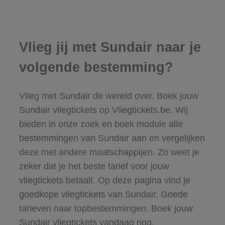
Vlieg jij met Sundair naar je
volgende bestemming?
Vlieg met Sundair de wereld over. Boek jouw
Sundair vliegtickets op Vliegtickets.be. Wij
bieden in onze zoek en boek module alle
bestemmingen van Sundair aan en vergelijken
deze met andere maatschappijen. Zo weet je
zeker dat je het beste tarief voor jouw
vliegtickets betaalt. Op deze pagina vind je
goedkope vliegtickets van Sundair. Goede
tarieven naar topbestemmingen. Boek jouw
Sundair vliegtickets vandaag nog.