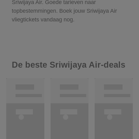
Sriwijaya Air. Goede tarieven naar
topbestemmingen. Boek jouw Sriwijaya Air
vliegtickets vandaag nog.
De beste Sriwijaya Air-deals