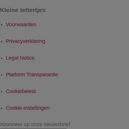
Kleine lettertjes
Voorwaarden
Privacyverklaring
Legal Notice
Platform Transparantie
Cookiebeleid
Cookie-instellingen
Abonneer op onze nieuwsbrief