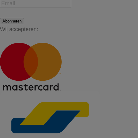
Abonneren
Wij accepteren: