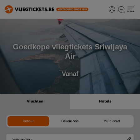
Goedkope vliegtickets Sriwijaya
Air
Vanaf