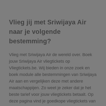
Vlieg jij met Sriwijaya Air
naar je volgende
bestemming?
Vlieg met Sriwijaya Air de wereld over. Boek
jouw Sriwijaya Air vliegtickets op
Vliegtickets.be. Wij bieden in onze zoek en
boek module alle bestemmingen van Sriwijaya
Air aan en vergelijken deze met andere
maatschappijen. Zo weet je zeker dat je het
beste tarief voor jouw vliegtickets betaalt. Op
deze pagina vind je goedkope vliegtickets van