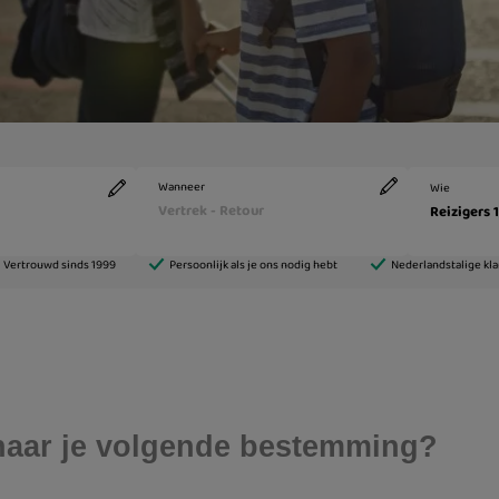
s naar je volgende bestemming?