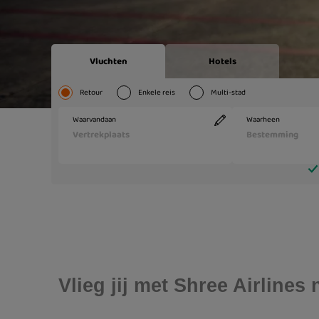
Vlieg jij met Shree Airline