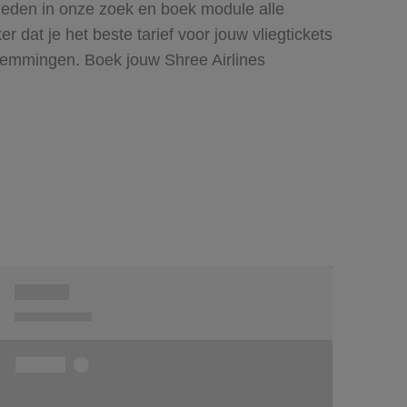
 bieden in onze zoek en boek module alle
dat je het beste tarief voor jouw vliegtickets
stemmingen. Boek jouw Shree Airlines