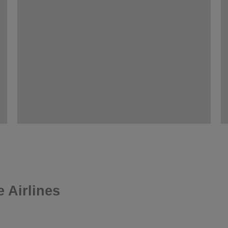
 Airlines