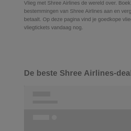
Vlieg met Shree Airlines de wereld over. Boek 
bestemmingen van Shree Airlines aan en vergel
betaalt. Op deze pagina vind je goedkope vli
vliegtickets vandaag nog.
De beste Shree Airlines-dea