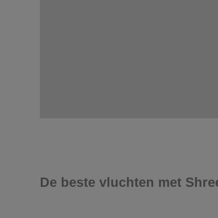
De beste vluchten met Shree