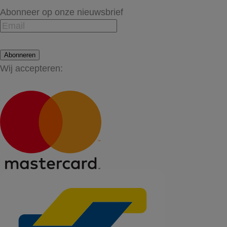
Abonneer op onze nieuwsbrief
Abonneren
Wij accepteren: