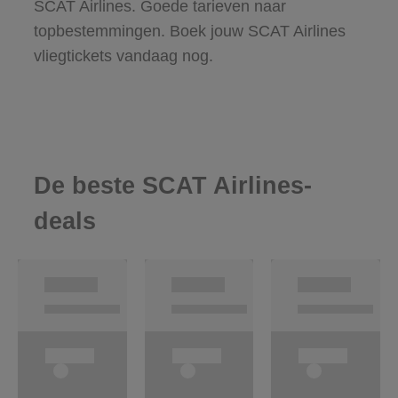
SCAT Airlines. Goede tarieven naar
topbestemmingen. Boek jouw SCAT Airlines
vliegtickets vandaag nog.
De beste SCAT Airlines-
deals