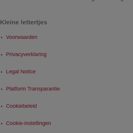
Kleine lettertjes
Voorwaarden
Privacyverklaring
Legal Notice
Platform Transparantie
Cookiebeleid
Cookie-instellingen