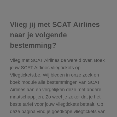
Vlieg jij met SCAT Airlines
naar je volgende
bestemming?
Vlieg met SCAT Airlines de wereld over. Boek
jouw SCAT Airlines vliegtickets op
Vliegtickets.be. Wij bieden in onze zoek en
boek module alle bestemmingen van SCAT
Airlines aan en vergelijken deze met andere
maatschappijen. Zo weet je zeker dat je het
beste tarief voor jouw vliegtickets betaalt. Op
deze pagina vind je goedkope vliegtickets van