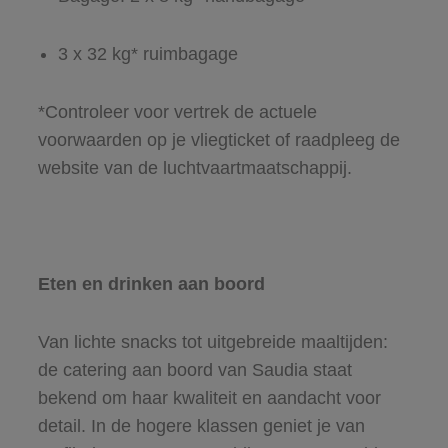
3 x 32 kg* ruimbagage
*Controleer voor vertrek de actuele
voorwaarden op je vliegticket of raadpleeg de
website van de luchtvaartmaatschappij.
Eten en drinken aan boord
Van lichte snacks tot uitgebreide maaltijden:
de catering aan boord van Saudia staat
bekend om haar kwaliteit en aandacht voor
detail. In de hogere klassen geniet je van