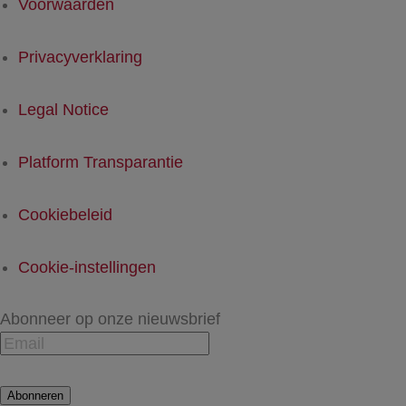
Voorwaarden
Privacyverklaring
Legal Notice
Platform Transparantie
Cookiebeleid
Cookie-instellingen
Abonneer op onze nieuwsbrief
Abonneren