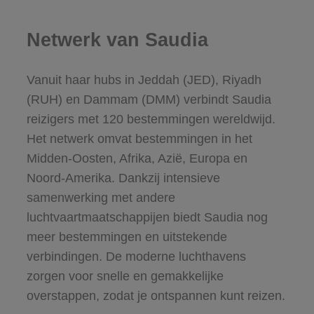
Netwerk van Saudia
Vanuit haar hubs in Jeddah (JED), Riyadh
(RUH) en Dammam (DMM) verbindt Saudia
reizigers met 120 bestemmingen wereldwijd.
Het netwerk omvat bestemmingen in het
Midden-Oosten, Afrika, Azië, Europa en
Noord-Amerika. Dankzij intensieve
samenwerking met andere
luchtvaartmaatschappijen biedt Saudia nog
meer bestemmingen en uitstekende
verbindingen. De moderne luchthavens
zorgen voor snelle en gemakkelijke
overstappen, zodat je ontspannen kunt reizen.