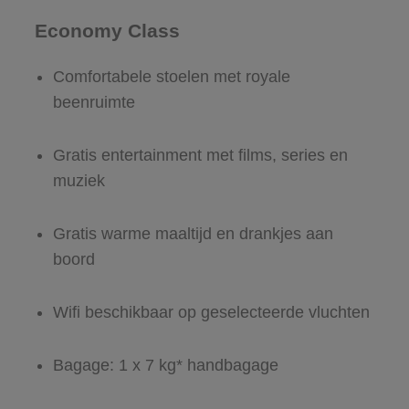
Economy Class
Comfortabele stoelen met royale
beenruimte
Gratis entertainment met films, series en
muziek
Gratis warme maaltijd en drankjes aan
boord
Wifi beschikbaar op geselecteerde vluchten
Bagage: 1 x 7 kg* handbagage