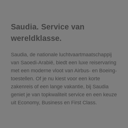
Saudia. Service van
wereldklasse.
Saudia, de nationale luchtvaartmaatschappij
van Saoedi-Arabië, biedt een luxe reiservaring
met een moderne vloot van Airbus- en Boeing-
toestellen. Of je nu kiest voor een korte
zakenreis of een lange vakantie, bij Saudia
geniet je van topkwaliteit service en een keuze
uit Economy, Business en First Class.