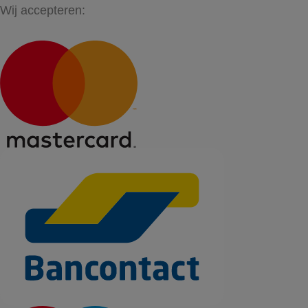
Wij accepteren: