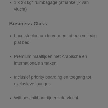
1 x 23 kg* ruimbagage (afhankelijk van
vlucht)
Business Class
Luxe stoelen om te vormen tot een volledig
plat bed
Premium maaltijden met Arabische en
internationale smaken
Inclusief priority boarding en toegang tot
exclusieve lounges
Wifi beschikbaar tijdens de vlucht