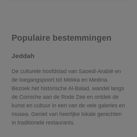
Populaire bestemmingen
Jeddah
De culturele hoofdstad van Saoedi-Arabië en
de toegangspoort tot Mekka en Medina.
Bezoek het historische Al-Balad, wandel langs
de Corniche aan de Rode Zee en ontdek de
kunst en cultuur in een van de vele galeries en
musea. Geniet van heerlijke lokale gerechten
in traditionele restaurants.