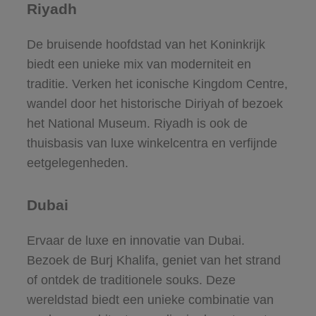
Riyadh
De bruisende hoofdstad van het Koninkrijk
biedt een unieke mix van moderniteit en
traditie. Verken het iconische Kingdom Centre,
wandel door het historische Diriyah of bezoek
het National Museum. Riyadh is ook de
thuisbasis van luxe winkelcentra en verfijnde
eetgelegenheden.
Dubai
Ervaar de luxe en innovatie van Dubai.
Bezoek de Burj Khalifa, geniet van het strand
of ontdek de traditionele souks. Deze
wereldstad biedt een unieke combinatie van