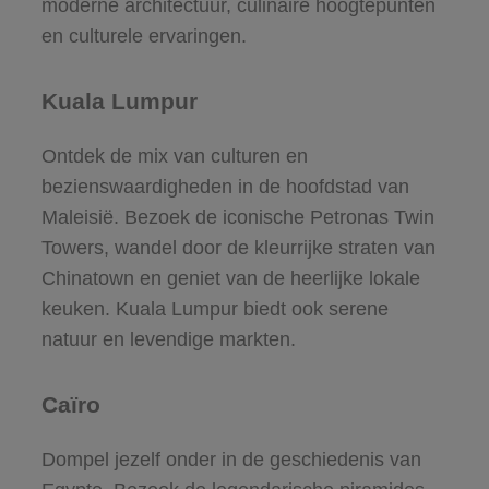
moderne architectuur, culinaire hoogtepunten
en culturele ervaringen.
Kuala Lumpur
Ontdek de mix van culturen en
bezienswaardigheden in de hoofdstad van
Maleisië. Bezoek de iconische Petronas Twin
Towers, wandel door de kleurrijke straten van
Chinatown en geniet van de heerlijke lokale
keuken. Kuala Lumpur biedt ook serene
natuur en levendige markten.
Caïro
Dompel jezelf onder in de geschiedenis van