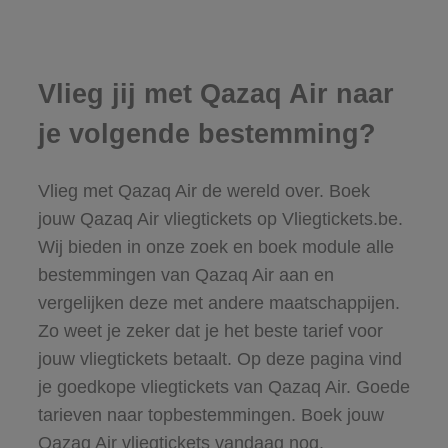
Vlieg jij met Qazaq Air naar
je volgende bestemming?
Vlieg met Qazaq Air de wereld over. Boek
jouw Qazaq Air vliegtickets op Vliegtickets.be.
Wij bieden in onze zoek en boek module alle
bestemmingen van Qazaq Air aan en
vergelijken deze met andere maatschappijen.
Zo weet je zeker dat je het beste tarief voor
jouw vliegtickets betaalt. Op deze pagina vind
je goedkope vliegtickets van Qazaq Air. Goede
tarieven naar topbestemmingen. Boek jouw
Qazaq Air vliegtickets vandaag nog.