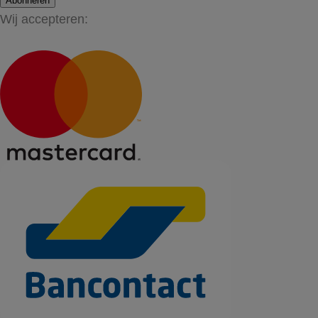
Abonneren
Wij accepteren: