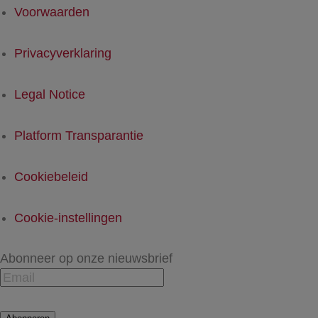
Voorwaarden
Privacyverklaring
Legal Notice
Platform Transparantie
Cookiebeleid
Cookie-instellingen
Abonneer op onze nieuwsbrief