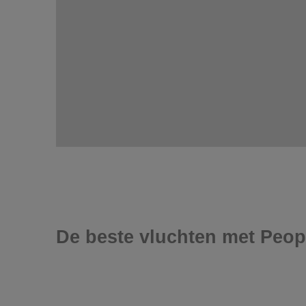
De beste vluchten met Peop