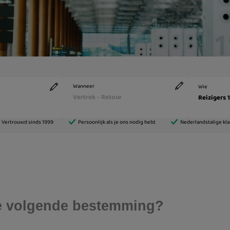
 je volgende bestemming?