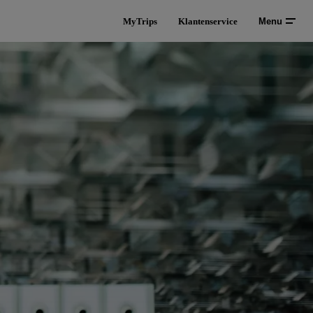
MyTrips
Klantenservice
Menu