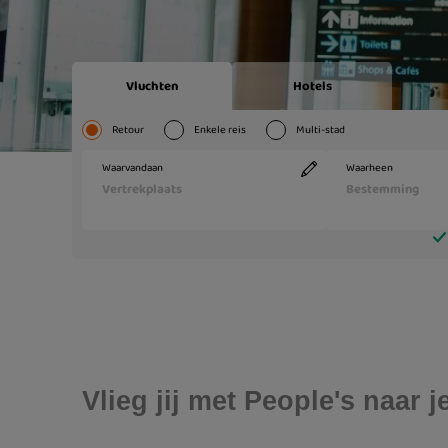
Vlieg jij met People's naar