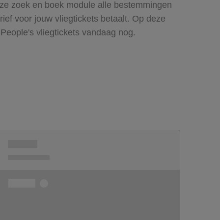
 onze zoek en boek module alle bestemmingen
ief voor jouw vliegtickets betaalt. Op deze
People's vliegtickets vandaag nog.