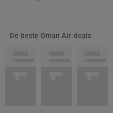
De beste Oman Air-deals