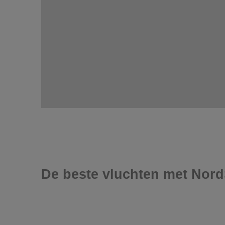
De beste vluchten met Nord