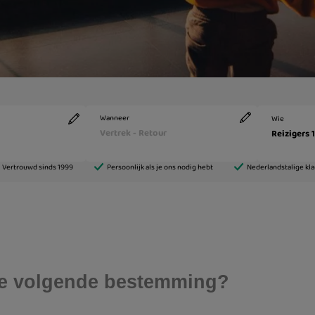
r je volgende bestemming?