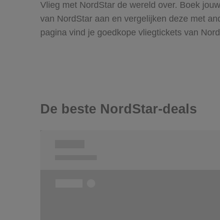
Vlieg met NordStar de wereld over. Boek jouw
van NordStar aan en vergelijken deze met ande
pagina vind je goedkope vliegtickets van Nor
De beste NordStar-deals