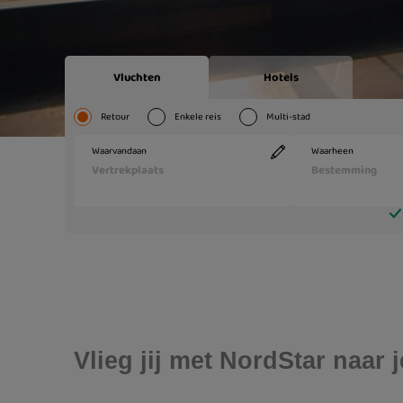
Vlieg jij met NordStar naa