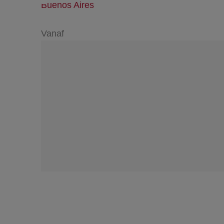
Buenos Aires
Vanaf