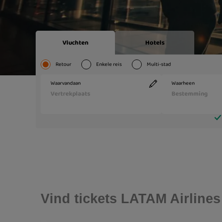
Vind tickets LATAM Airlines