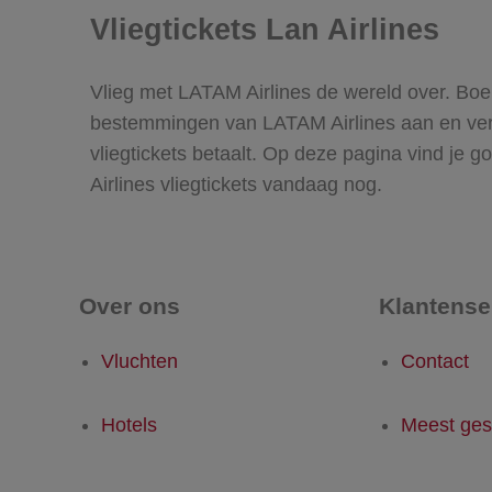
Vliegtickets Lan Airlines
Vlieg met LATAM Airlines de wereld over. Boek
bestemmingen van LATAM Airlines aan en verge
vliegtickets betaalt. Op deze pagina vind je
Airlines vliegtickets vandaag nog.
Over ons
Klantense
Vluchten
Contact
Hotels
Meest ges