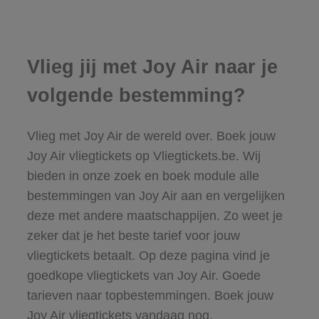
Vlieg jij met Joy Air naar je
volgende bestemming?
Vlieg met Joy Air de wereld over. Boek jouw
Joy Air vliegtickets op Vliegtickets.be. Wij
bieden in onze zoek en boek module alle
bestemmingen van Joy Air aan en vergelijken
deze met andere maatschappijen. Zo weet je
zeker dat je het beste tarief voor jouw
vliegtickets betaalt. Op deze pagina vind je
goedkope vliegtickets van Joy Air. Goede
tarieven naar topbestemmingen. Boek jouw
Joy Air vliegtickets vandaag nog.