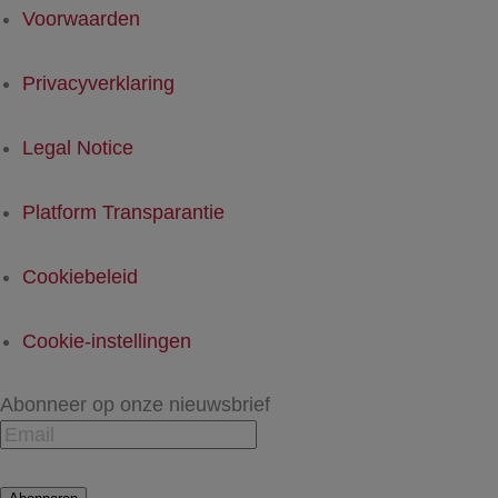
Voorwaarden
Privacyverklaring
Legal Notice
Platform Transparantie
Cookiebeleid
Cookie-instellingen
Abonneer op onze nieuwsbrief