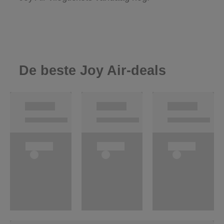
De beste Joy Air-deals