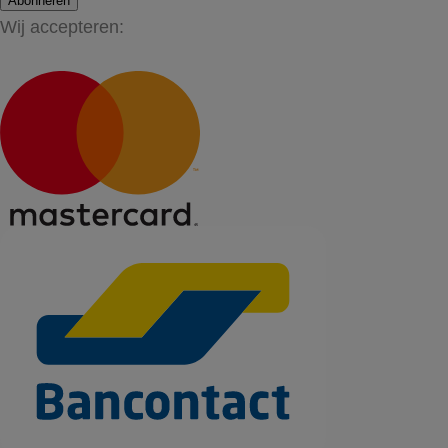
Abonneren
Wij accepteren: