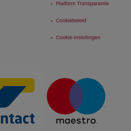
Platform Transparantie
Cookiebeleid
Cookie-instellingen