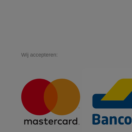
Wij accepteren: