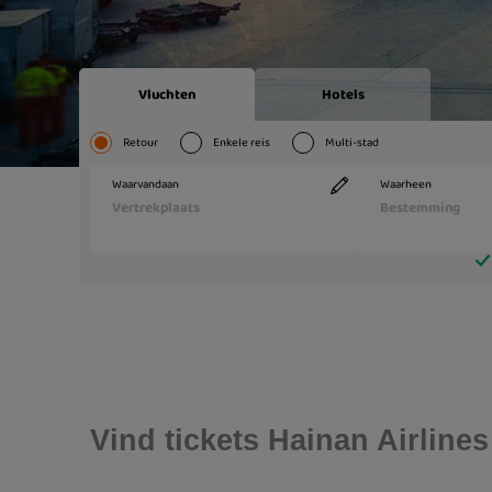
Vind tickets Hainan Airlines