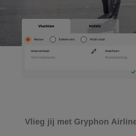
Vlieg jij met Gryphon Airli