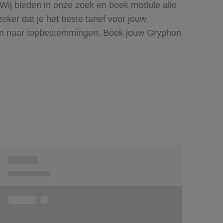
. Wij bieden in onze zoek en boek module alle
er dat je het beste tarief voor jouw
ieven naar topbestemmingen. Boek jouw Gryphon