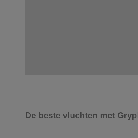
De beste vluchten met Gryp