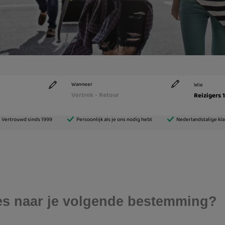
nes naar je volgende bestemming?