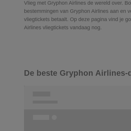
Vlieg met Gryphon Airlines de wereld over. Bo
bestemmingen van Gryphon Airlines aan en ver
vliegtickets betaalt. Op deze pagina vind je
Airlines vliegtickets vandaag nog.
De beste Gryphon Airlines-