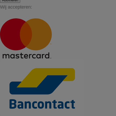
Abonneren
Wij accepteren: