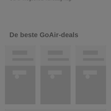
De beste GoAir-deals