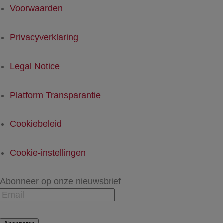
Voorwaarden
Privacyverklaring
Legal Notice
Platform Transparantie
Cookiebeleid
Cookie-instellingen
Abonneer op onze nieuwsbrief