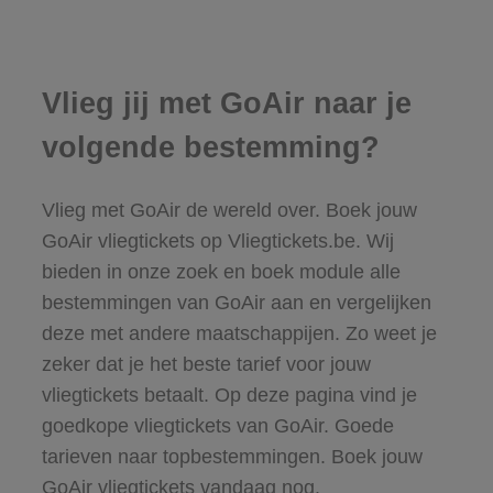
Vlieg jij met GoAir naar je
volgende bestemming?
Vlieg met GoAir de wereld over. Boek jouw
GoAir vliegtickets op Vliegtickets.be. Wij
bieden in onze zoek en boek module alle
bestemmingen van GoAir aan en vergelijken
deze met andere maatschappijen. Zo weet je
zeker dat je het beste tarief voor jouw
vliegtickets betaalt. Op deze pagina vind je
goedkope vliegtickets van GoAir. Goede
tarieven naar topbestemmingen. Boek jouw
GoAir vliegtickets vandaag nog.