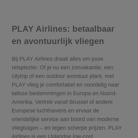
PLAY Airlines: betaalbaar
en avontuurlijk vliegen
Bij PLAY Airlines draait alles om jouw
reisplezier. Of je nu een zonvakantie, een
citytrip of een outdoor avontuur plant, met
PLAY vlieg je comfortabel en voordelig naar
talloze bestemmingen in Europa en Noord-
Amerika. Vertrek vanaf Brussel of andere
Europese luchthavens en ervaar de
vriendelijke service aan boord van moderne
vliegtuigen – en tegen scherpe prijzen. PLAY
Airlines is een IJslandse low-cost