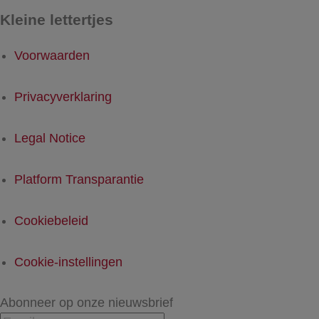
Kleine lettertjes
Voorwaarden
Privacyverklaring
Legal Notice
Platform Transparantie
Cookiebeleid
Cookie-instellingen
Abonneer op onze nieuwsbrief