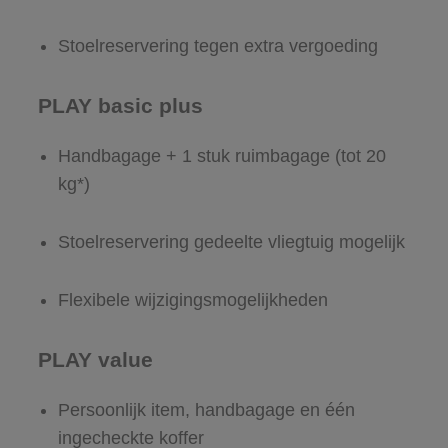
Stoelreservering tegen extra vergoeding
PLAY basic plus
Handbagage + 1 stuk ruimbagage (tot 20
kg*)
Stoelreservering gedeelte vliegtuig mogelijk
Flexibele wijzigingsmogelijkheden
PLAY value
Persoonlijk item, handbagage en één
ingecheckte koffer