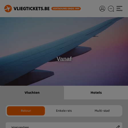
Vanaf