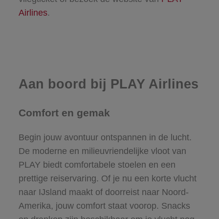
Airlines
.
Aan boord bij PLAY Airlines
Comfort en gemak
Begin jouw avontuur ontspannen in de lucht.
De moderne en milieuvriendelijke vloot van
PLAY biedt comfortabele stoelen en een
prettige reiservaring. Of je nu een korte vlucht
naar IJsland maakt of doorreist naar Noord-
Amerika, jouw comfort staat voorop. Snacks