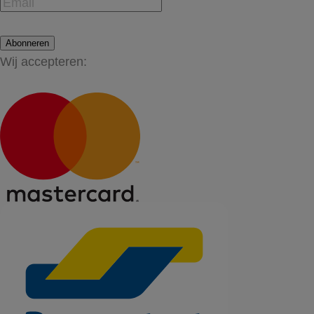
Abonneren
Wij accepteren: