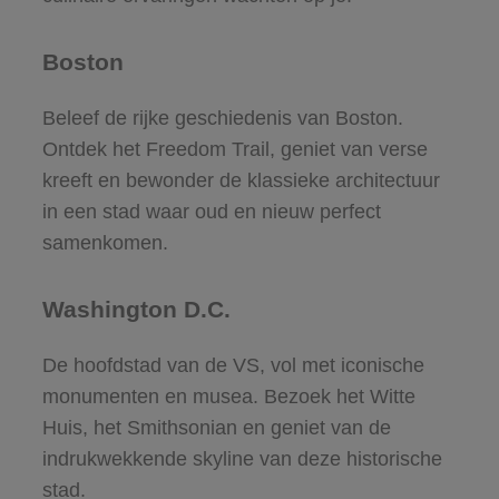
Boston
Beleef de rijke geschiedenis van Boston.
Ontdek het Freedom Trail, geniet van verse
kreeft en bewonder de klassieke architectuur
in een stad waar oud en nieuw perfect
samenkomen.
Washington D.C.
De hoofdstad van de VS, vol met iconische
monumenten en musea. Bezoek het Witte
Huis, het Smithsonian en geniet van de
indrukwekkende skyline van deze historische
stad.