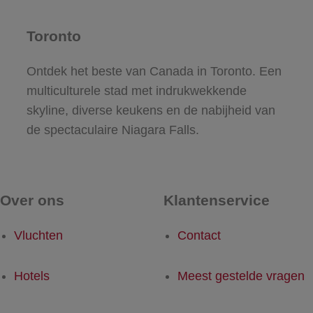
Toronto
Ontdek het beste van Canada in Toronto. Een
multiculturele stad met indrukwekkende
skyline, diverse keukens en de nabijheid van
de spectaculaire Niagara Falls.
Over ons
Klantenservice
Vluchten
Contact
Hotels
Meest gestelde vragen