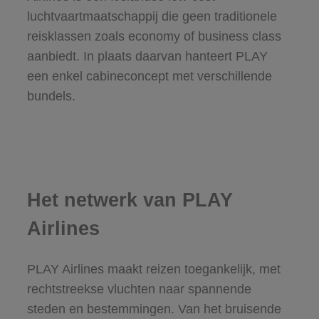
luchtvaartmaatschappij die geen traditionele
reisklassen zoals economy of business class
aanbiedt. In plaats daarvan hanteert PLAY
een enkel cabineconcept met verschillende
bundels.
Het netwerk van PLAY
Airlines
PLAY Airlines maakt reizen toegankelijk, met
rechtstreekse vluchten naar spannende
steden en bestemmingen. Van het bruisende