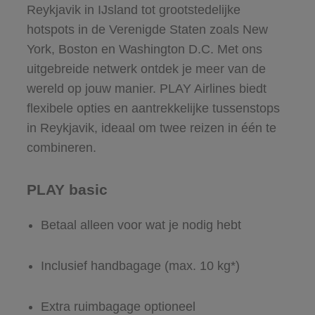
Reykjavik in IJsland tot grootstedelijke
hotspots in de Verenigde Staten zoals New
York, Boston en Washington D.C. Met ons
uitgebreide netwerk ontdek je meer van de
wereld op jouw manier. PLAY Airlines biedt
flexibele opties en aantrekkelijke tussenstops
in Reykjavik, ideaal om twee reizen in één te
combineren.
PLAY basic
Betaal alleen voor wat je nodig hebt
Inclusief handbagage (max. 10 kg*)
Extra ruimbagage optioneel