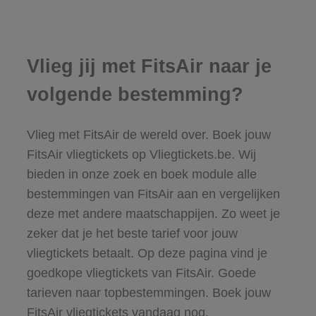
Vlieg jij met FitsAir naar je
volgende bestemming?
Vlieg met FitsAir de wereld over. Boek jouw
FitsAir vliegtickets op Vliegtickets.be. Wij
bieden in onze zoek en boek module alle
bestemmingen van FitsAir aan en vergelijken
deze met andere maatschappijen. Zo weet je
zeker dat je het beste tarief voor jouw
vliegtickets betaalt. Op deze pagina vind je
goedkope vliegtickets van FitsAir. Goede
tarieven naar topbestemmingen. Boek jouw
FitsAir vliegtickets vandaag nog.