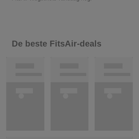
De beste FitsAir-deals