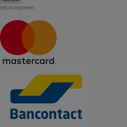
Abonneren
Wij accepteren: