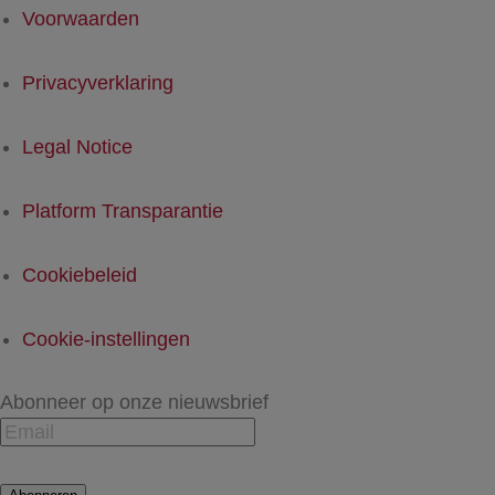
Voorwaarden
Privacyverklaring
Legal Notice
Platform Transparantie
Cookiebeleid
Cookie-instellingen
Abonneer op onze nieuwsbrief