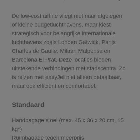
De low-cost airline vliegt niet naar afgelegen
of kleine budgetluchthavens, maar kiest
strategisch voor belangrijke internationale
luchthavens zoals Londen Gatwick, Parijs
Charles de Gaulle, Milaan Malpensa en
Barcelona El Prat. Deze locaties bieden
uitstekende verbindingen met stadscentra. Zo
is reizen met easyJet niet alleen betaalbaar,
maar ook efficiënt en comfortabel.
Standaard
Handbagage stoel (max. 45 x 36 x 20 cm, 15
kg*)
Ruimbagage tegen meerprijs