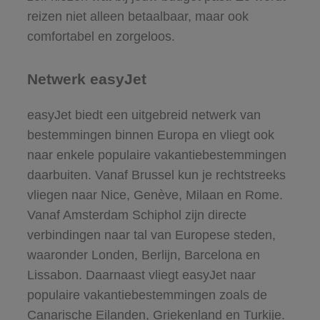
reizen niet alleen betaalbaar, maar ook
comfortabel en zorgeloos.
Netwerk easyJet
easyJet biedt een uitgebreid netwerk van
bestemmingen binnen Europa en vliegt ook
naar enkele populaire vakantiebestemmingen
daarbuiten. Vanaf Brussel kun je rechtstreeks
vliegen naar Nice, Genève, Milaan en Rome.
Vanaf Amsterdam Schiphol zijn directe
verbindingen naar tal van Europese steden,
waaronder Londen, Berlijn, Barcelona en
Lissabon. Daarnaast vliegt easyJet naar
populaire vakantiebestemmingen zoals de
Canarische Eilanden, Griekenland en Turkije.