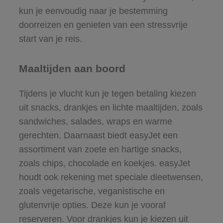
kun je eenvoudig naar je bestemming
doorreizen en genieten van een stressvrije
start van je reis.
Maaltijden aan boord
Tijdens je vlucht kun je tegen betaling kiezen
uit snacks, drankjes en lichte maaltijden, zoals
sandwiches, salades, wraps en warme
gerechten. Daarnaast biedt easyJet een
assortiment van zoete en hartige snacks,
zoals chips, chocolade en koekjes. easyJet
houdt ook rekening met speciale dieetwensen,
zoals vegetarische, veganistische en
glutenvrije opties. Deze kun je vooraf
reserveren. Voor drankjes kun je kiezen uit