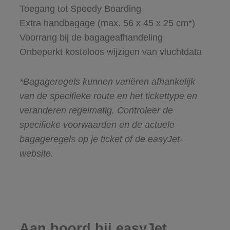
Toegang tot Speedy Boarding
Extra handbagage (max. 56 x 45 x 25 cm*)
Voorrang bij de bagageafhandeling
Onbeperkt kosteloos wijzigen van vluchtdata
*Bagageregels kunnen variëren afhankelijk
van de specifieke route en het tickettype en
veranderen regelmatig. Controleer de
specifieke voorwaarden en de actuele
bagageregels op je ticket of de easyJet-
website.
Aan boord bij easyJet