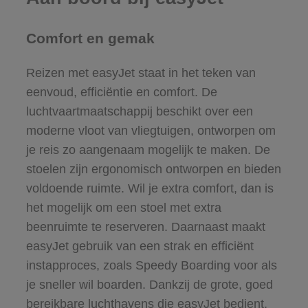
Comfort en gemak
Reizen met easyJet staat in het teken van
eenvoud, efficiëntie en comfort. De
luchtvaartmaatschappij beschikt over een
moderne vloot van vliegtuigen, ontworpen om
je reis zo aangenaam mogelijk te maken. De
stoelen zijn ergonomisch ontworpen en bieden
voldoende ruimte. Wil je extra comfort, dan is
het mogelijk om een stoel met extra
beenruimte te reserveren. Daarnaast maakt
easyJet gebruik van een strak en efficiënt
instapproces, zoals Speedy Boarding voor als
je sneller wil boarden. Dankzij de grote, goed
bereikbare luchthavens die easyJet bedient,