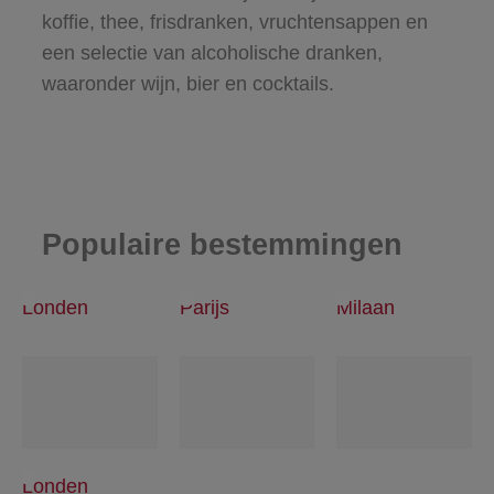
koffie, thee, frisdranken, vruchtensappen en
een selectie van alcoholische dranken,
waaronder wijn, bier en cocktails.
Populaire bestemmingen
Londen
Parijs
Milaan
Londen