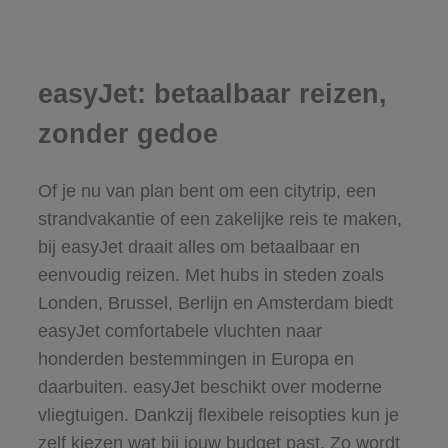
easyJet: betaalbaar reizen,
zonder gedoe
Of je nu van plan bent om een citytrip, een
strandvakantie of een zakelijke reis te maken,
bij easyJet draait alles om betaalbaar en
eenvoudig reizen. Met hubs in steden zoals
Londen, Brussel, Berlijn en Amsterdam biedt
easyJet comfortabele vluchten naar
honderden bestemmingen in Europa en
daarbuiten. easyJet beschikt over moderne
vliegtuigen. Dankzij flexibele reisopties kun je
zelf kiezen wat bij jouw budget past. Zo wordt