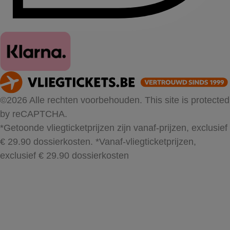
©2026 Alle rechten voorbehouden. This site is protected
by reCAPTCHA.
*Getoonde vliegticketprijzen zijn vanaf-prijzen, exclusief
€ 29.90 dossierkosten.
*Vanaf-vliegticketprijzen,
exclusief € 29.90 dossierkosten