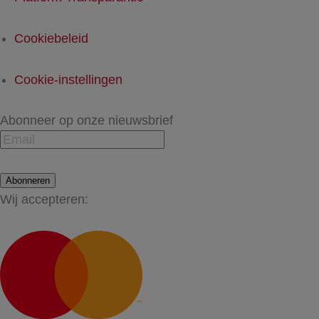
Cookiebeleid
Cookie-instellingen
Abonneer op onze nieuwsbrief
Abonneren
Wij accepteren: