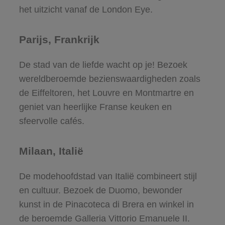
het uitzicht vanaf de London Eye.
Parijs, Frankrijk
De stad van de liefde wacht op je! Bezoek
wereldberoemde bezienswaardigheden zoals
de Eiffeltoren, het Louvre en Montmartre en
geniet van heerlijke Franse keuken en
sfeervolle cafés.
Milaan, Italië
De modehoofdstad van Italië combineert stijl
en cultuur. Bezoek de Duomo, bewonder
kunst in de Pinacoteca di Brera en winkel in
de beroemde Galleria Vittorio Emanuele II.