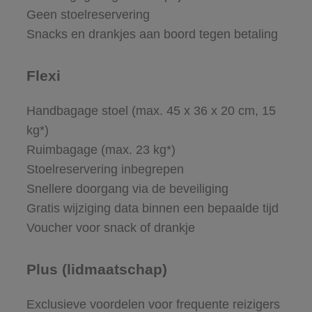
Geen stoelreservering
Snacks en drankjes aan boord tegen betaling
Flexi
Handbagage stoel (max. 45 x 36 x 20 cm, 15
kg*)
Ruimbagage (max. 23 kg*)
Stoelreservering inbegrepen
Snellere doorgang via de beveiliging
Gratis wijziging data binnen een bepaalde tijd
Voucher voor snack of drankje
Plus (lidmaatschap)
Exclusieve voordelen voor frequente reizigers