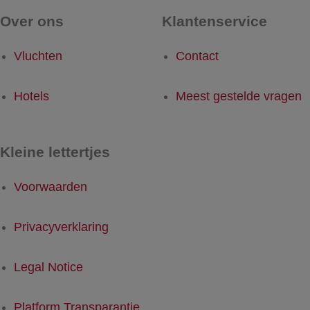
Over ons
Klantenservice
Vluchten
Contact
Hotels
Meest gestelde vragen
Kleine lettertjes
Voorwaarden
Privacyverklaring
Legal Notice
Platform Transparantie