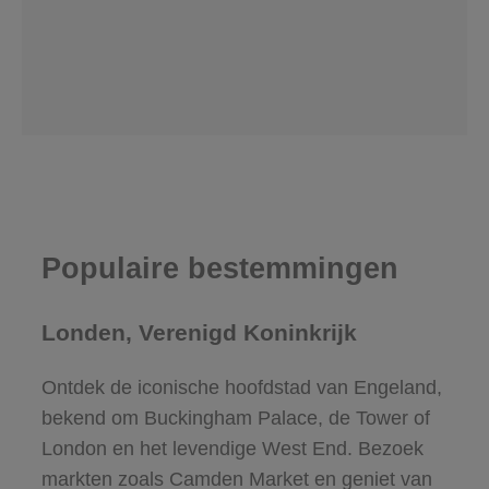
Populaire bestemmingen
Londen, Verenigd Koninkrijk
Ontdek de iconische hoofdstad van Engeland,
bekend om Buckingham Palace, de Tower of
London en het levendige West End. Bezoek
markten zoals Camden Market en geniet van