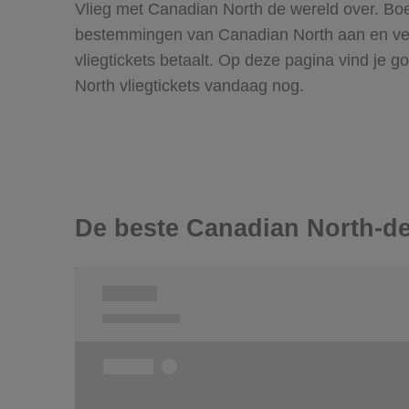
Vlieg met Canadian North de wereld over. Boe
bestemmingen van Canadian North aan en verge
vliegtickets betaalt. Op deze pagina vind je
North vliegtickets vandaag nog.
De beste Canadian North-de