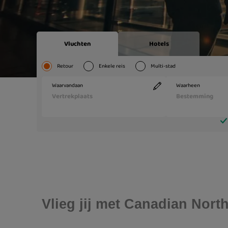
Vlieg jij met Canadian Nor