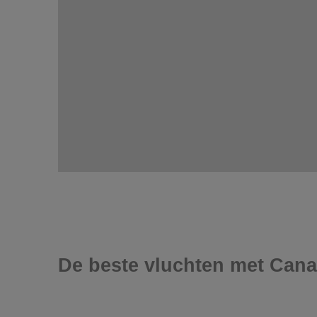
De beste vluchten met Cana