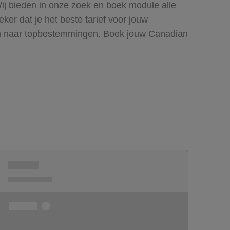
Wij bieden in onze zoek en boek module alle
r dat je het beste tarief voor jouw
even naar topbestemmingen. Boek jouw Canadian