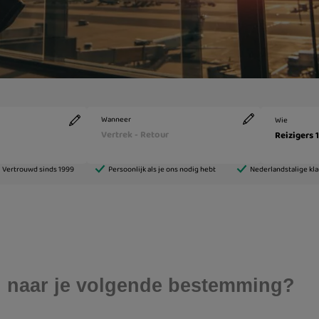
th naar je volgende bestemming?