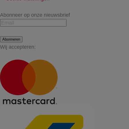
Abonneer op onze nieuwsbrief
Abonneren
Wij accepteren: