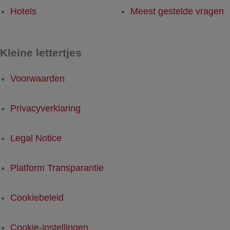
Hotels
Meest gestelde vragen
Kleine lettertjes
Voorwaarden
Privacyverklaring
Legal Notice
Platform Transparantie
Cookiebeleid
Cookie-instellingen