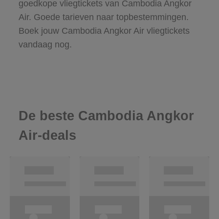
goedkope vliegtickets van Cambodia Angkor
Air. Goede tarieven naar topbestemmingen.
Boek jouw Cambodia Angkor Air vliegtickets
vandaag nog.
De beste Cambodia Angkor
Air-deals