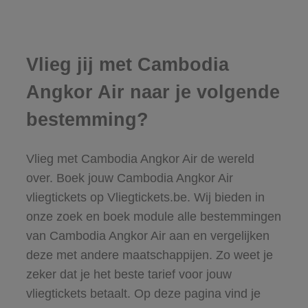
Vlieg jij met Cambodia
Angkor Air naar je volgende
bestemming?
Vlieg met Cambodia Angkor Air de wereld
over. Boek jouw Cambodia Angkor Air
vliegtickets op Vliegtickets.be. Wij bieden in
onze zoek en boek module alle bestemmingen
van Cambodia Angkor Air aan en vergelijken
deze met andere maatschappijen. Zo weet je
zeker dat je het beste tarief voor jouw
vliegtickets betaalt. Op deze pagina vind je