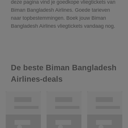
deze pagina vind je goedkope vliegtickets van
Biman Bangladesh Airlines. Goede tarieven
naar topbestemmingen. Boek jouw Biman
Bangladesh Airlines vliegtickets vandaag nog.
De beste Biman Bangladesh
Airlines-deals