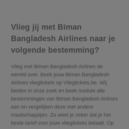
Vlieg jij met Biman
Bangladesh Airlines naar je
volgende bestemming?
Vlieg met Biman Bangladesh Airlines de
wereld over. Boek jouw Biman Bangladesh
Airlines vliegtickets op Vliegtickets.be. Wij
bieden in onze zoek en boek module alle
bestemmingen van Biman Bangladesh Airlines
aan en vergelijken deze met andere
maatschappijen. Zo weet je zeker dat je het
beste tarief voor jouw vliegtickets betaalt. Op