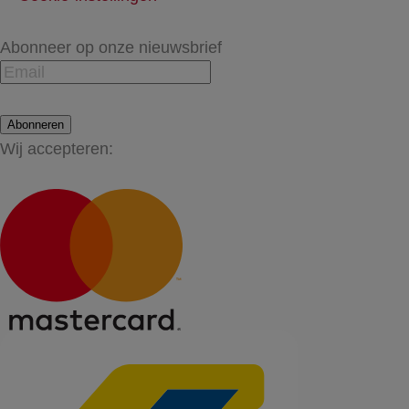
Abonneer op onze nieuwsbrief
Abonneren
Wij accepteren: