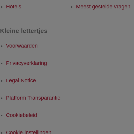
Hotels
Meest gestelde vragen
Kleine lettertjes
Voorwaarden
Privacyverklaring
Legal Notice
Platform Transparantie
Cookiebeleid
Cookie-instellingen