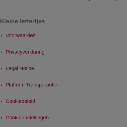
Kleine lettertjes
Voorwaarden
Privacyverklaring
Legal Notice
Platform Transparantie
Cookiebeleid
Cookie-instellingen