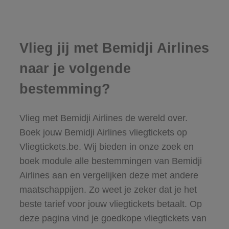
Vlieg jij met Bemidji Airlines
naar je volgende
bestemming?
Vlieg met Bemidji Airlines de wereld over.
Boek jouw Bemidji Airlines vliegtickets op
Vliegtickets.be. Wij bieden in onze zoek en
boek module alle bestemmingen van Bemidji
Airlines aan en vergelijken deze met andere
maatschappijen. Zo weet je zeker dat je het
beste tarief voor jouw vliegtickets betaalt. Op
deze pagina vind je goedkope vliegtickets van