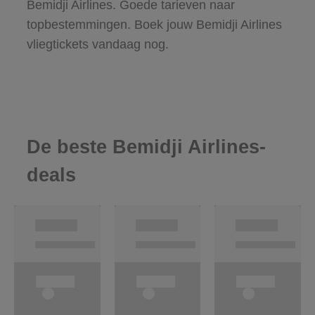
Bemidji Airlines. Goede tarieven naar
topbestemmingen. Boek jouw Bemidji Airlines
vliegtickets vandaag nog.
De beste Bemidji Airlines-
deals