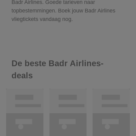
Badr Airlines. Goede tarieven naar
topbestemmingen. Boek jouw Badr Airlines
vliegtickets vandaag nog.
De beste Badr Airlines-
deals