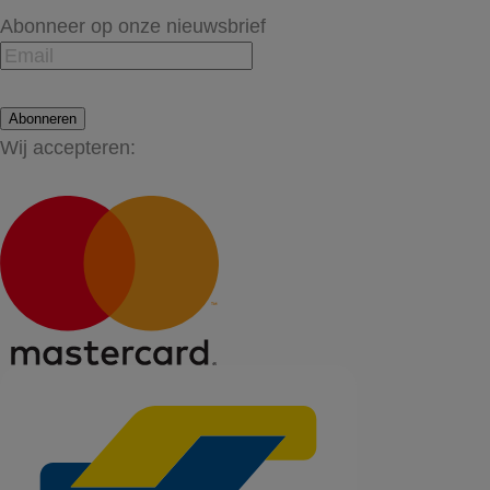
Abonneer op onze nieuwsbrief
Abonneren
Wij accepteren: