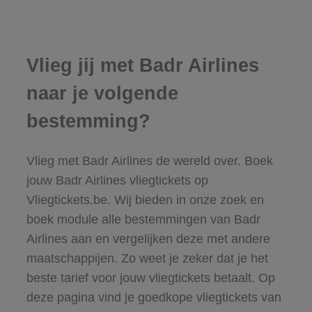
Vlieg jij met Badr Airlines
naar je volgende
bestemming?
Vlieg met Badr Airlines de wereld over. Boek
jouw Badr Airlines vliegtickets op
Vliegtickets.be. Wij bieden in onze zoek en
boek module alle bestemmingen van Badr
Airlines aan en vergelijken deze met andere
maatschappijen. Zo weet je zeker dat je het
beste tarief voor jouw vliegtickets betaalt. Op
deze pagina vind je goedkope vliegtickets van