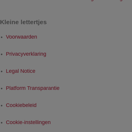
Kleine lettertjes
Voorwaarden
Privacyverklaring
Legal Notice
Platform Transparantie
Cookiebeleid
Cookie-instellingen