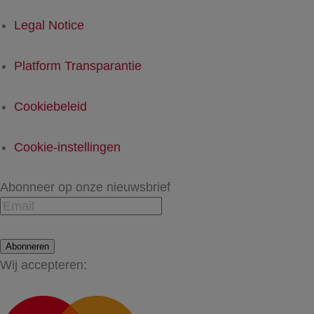
Legal Notice
Platform Transparantie
Cookiebeleid
Cookie-instellingen
Abonneer op onze nieuwsbrief
Abonneren
Wij accepteren: