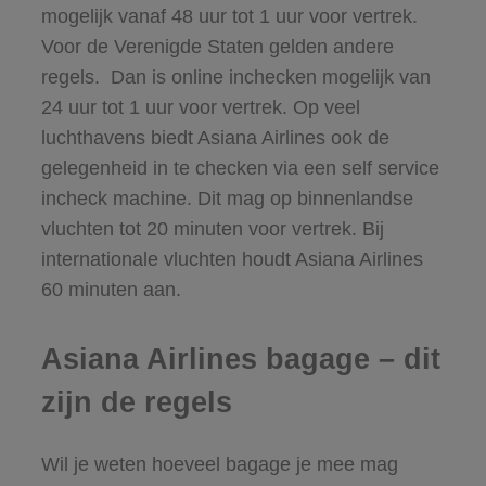
mogelijk vanaf 48 uur tot 1 uur voor vertrek.
Voor de Verenigde Staten gelden andere
regels. Dan is online inchecken mogelijk van
24 uur tot 1 uur voor vertrek. Op veel
luchthavens biedt Asiana Airlines ook de
gelegenheid in te checken via een self service
incheck machine. Dit mag op binnenlandse
vluchten tot 20 minuten voor vertrek. Bij
internationale vluchten houdt Asiana Airlines
60 minuten aan.
Asiana Airlines bagage – dit
zijn de regels
Wil je weten hoeveel bagage je mee mag