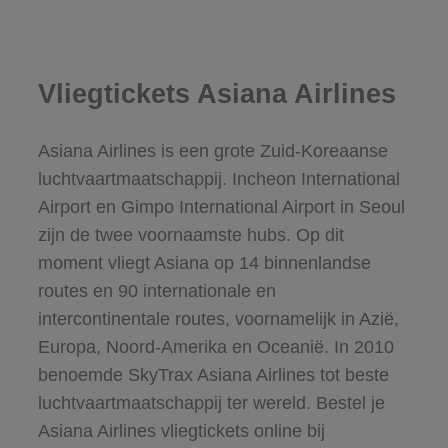
Vliegtickets Asiana Airlines
Asiana Airlines is een grote Zuid-Koreaanse
luchtvaartmaatschappij. Incheon International
Airport en Gimpo International Airport in Seoul
zijn de twee voornaamste hubs. Op dit
moment vliegt Asiana op 14 binnenlandse
routes en 90 internationale en
intercontinentale routes, voornamelijk in Azië,
Europa, Noord-Amerika en Oceanië. In 2010
benoemde SkyTrax Asiana Airlines tot beste
luchtvaartmaatschappij ter wereld. Bestel je
Asiana Airlines vliegtickets online bij