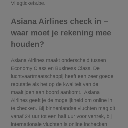
Vliegtickets.be.
Asiana Airlines check in –
waar moet je rekening mee
houden?
Asiana Airlines maakt onderscheid tussen
Economy Class en Business Class. De
luchtvaartmaatschappij heeft een zeer goede
reputatie als het op de kwaliteit van de
maaltijden aan boord aankomt. Asiana
Airlines geeft je de mogelijkheid om online in
te checken. Bij binnenlandse vluchten mag dit
vanaf 24 uur tot een half uur voor vertrek, bij
internationale vluchten is online inchecken