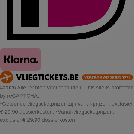
©2026 Alle rechten voorbehouden. This site is protected
by reCAPTCHA.
*Getoonde vliegticketprijzen zijn vanaf-prijzen, exclusief
€ 29.90 dossierkosten.
*Vanaf-vliegticketprijzen,
exclusief € 29.90 dossierkosten