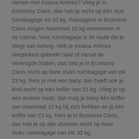
nemen met Asiana Airlines? Vlieg je in
Economy Class, dan heb je recht op één stuk
handbagage tot 10 kg. Passagiers in Business
Class mogen tweemaal 10 kg meenemen in
de cabine. Voor ruimbagage is de route die je
vliegt van belang. Heb je Asiana Airlines
vliegtickets geboekt naar of vanuit de
Verenigde Staten, dan heb je in Economy
Class recht op twee stuks ruimbagage van elk
23 kg. Reis je met een baby, dan heeft ook je
kind recht op een koffer van 23 kg. Vlieg je op
een andere route, dan mag je baby één koffer
van maximaal 10 kg bij zich hebben en jij één
koffer van 23 kg. Reis je in Business Class,
dan heb je op alle vluchten recht op twee
stuks ruimbagage van elk 32 kg.