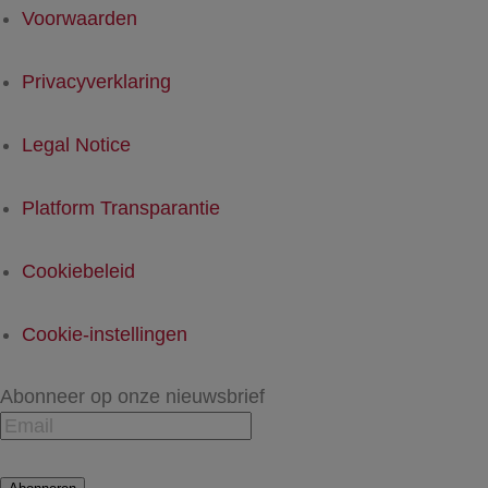
Voorwaarden
Privacyverklaring
Legal Notice
Platform Transparantie
Cookiebeleid
Cookie-instellingen
Abonneer op onze nieuwsbrief