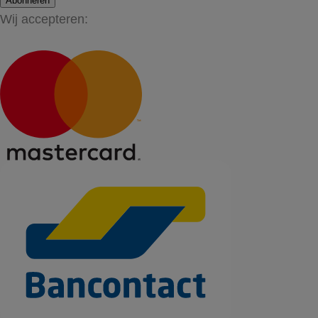
Abonneren
Wij accepteren: