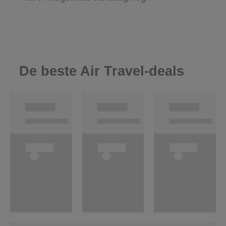
De beste Air Travel-deals