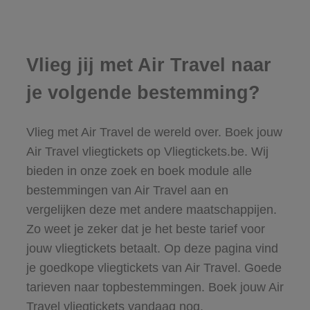
Vlieg jij met Air Travel naar
je volgende bestemming?
Vlieg met Air Travel de wereld over. Boek jouw
Air Travel vliegtickets op Vliegtickets.be. Wij
bieden in onze zoek en boek module alle
bestemmingen van Air Travel aan en
vergelijken deze met andere maatschappijen.
Zo weet je zeker dat je het beste tarief voor
jouw vliegtickets betaalt. Op deze pagina vind
je goedkope vliegtickets van Air Travel. Goede
tarieven naar topbestemmingen. Boek jouw Air
Travel vliegtickets vandaag nog.