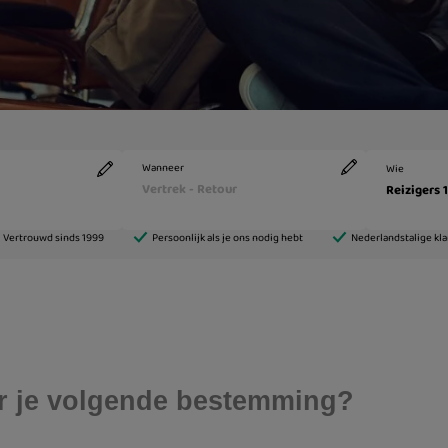
aar je volgende bestemming?