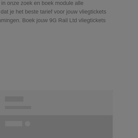
n in onze zoek en boek module alle
 je het beste tarief voor jouw vliegtickets
mmingen. Boek jouw 9G Rail Ltd vliegtickets