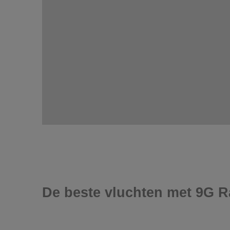
De beste vluchten met 9G Ra