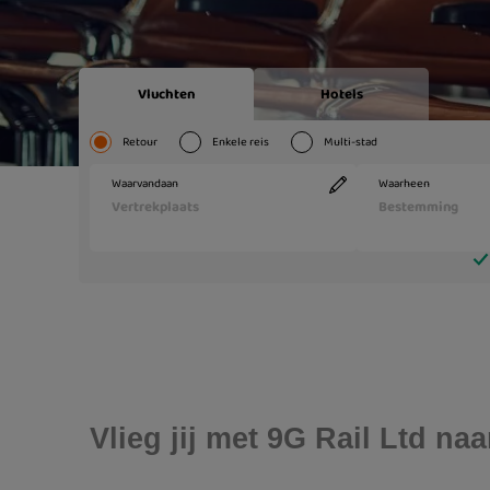
Vlieg jij met 9G Rail Ltd n