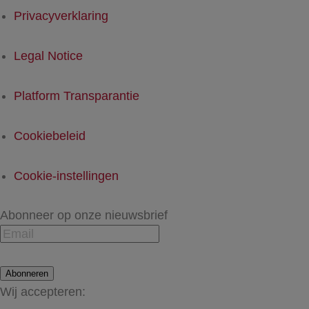
Privacyverklaring
Legal Notice
Platform Transparantie
Cookiebeleid
Cookie-instellingen
Abonneer op onze nieuwsbrief
Abonneren
Wij accepteren: