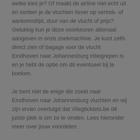
welke kies je? Of maakt de airline niet echt uit
en sorteer je de vluchten liever op vertrek- of
aankomsttijd, duur van de vlucht of prijs?
Gelukkig kun je deze voorkeuren allemaal
aangeven in onze zoekmachine. Je kunt zelfs
direct zien of bagage voor de vlucht
Eindhoven naar Johannesburg inbegrepen is
en je hebt de optie om dit eventueel bij te
boeken.
Je bent niet de enige die zoekt naar
Eindhoven naar Johannesburg vluchten en wij
zijn ervan overtuigd dat Vliegticktets.be dé
juiste plek is om ze te vinden. Lees hieronder
meer over jouw voordelen.