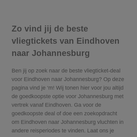
Zo vind jij de beste
vliegtickets van Eindhoven
naar Johannesburg
Ben jij op zoek naar de beste vliegticket-deal
voor Eindhoven naar Johannesburg? Op deze
pagina vind je ‘m! Wij tonen hier voor jou altijd
de goedkoopste optie voor Johannesburg met
vertrek vanaf Eindhoven. Ga voor de
goedkoopste deal of doe een zoekopdracht
om Eindhoven naar Johannesburg vluchten in
andere reisperiodes te vinden. Laat ons je