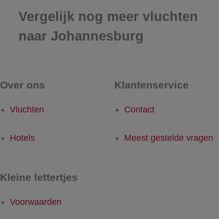
Vergelijk nog meer vluchten
naar Johannesburg
Over ons
Klantenservice
Vluchten
Contact
Hotels
Meest gestelde vragen
Kleine lettertjes
Voorwaarden