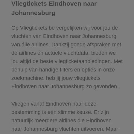
Vliegtickets Eindhoven naar
Johannesburg
Op Vliegtickets.be vergelijken wij voor jou de
vluchten van Eindhoven naar Johannesburg
van álle airlines. Dankzij goede afspraken met
de airlines én actuele vluchtdata, bieden we
jou altijd de beste vliegticketaanbiedingen. Met
behulp van handige filters en opties in onze
zoekmachine, heb jij jouw vliegtickets
Eindhoven naar Johannesburg zo gevonden.
Vliegen vanaf Eindhoven naar deze
bestemming is een slimme keuze. Er zijn
natuurlijk meerdere airlines die Eindhoven
naar Johannesburg vluchten uitvoeren. Maar