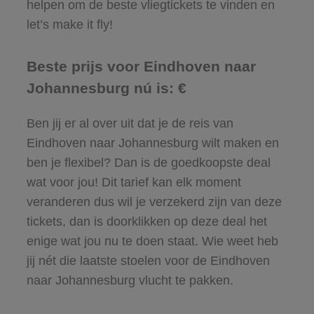
helpen om de beste vliegtickets te vinden en
let’s make it fly!
Beste prijs voor Eindhoven naar
Johannesburg nú is: €
Ben jij er al over uit dat je de reis van
Eindhoven naar Johannesburg wilt maken en
ben je flexibel? Dan is de goedkoopste deal
wat voor jou! Dit tarief kan elk moment
veranderen dus wil je verzekerd zijn van deze
tickets, dan is doorklikken op deze deal het
enige wat jou nu te doen staat. Wie weet heb
jij nét die laatste stoelen voor de Eindhoven
naar Johannesburg vlucht te pakken.