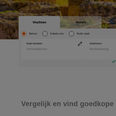
Vergelijk en vind goedkope 