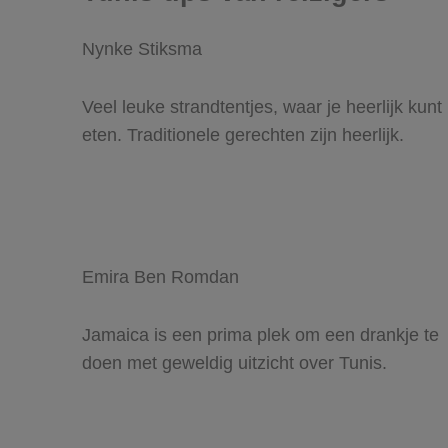
Nynke Stiksma
Veel leuke strandtentjes, waar je heerlijk kunt
eten. Traditionele gerechten zijn heerlijk.
Emira Ben Romdan
Jamaica is een prima plek om een drankje te
doen met geweldig uitzicht over Tunis.