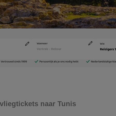
vliegtickets naar Tunis