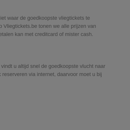
iet waar de goedkoopste vliegtickets te
 Vliegtickets.be tonen we alle prijzen van
Betalen kan met creditcard of mister cash.
 vindt u altijd snel de goedkoopste vlucht naar
eserveren via internet, daarvoor moet u bij