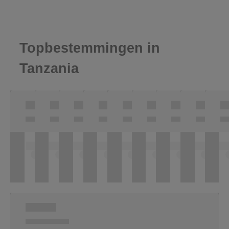
Topbestemmingen in
Tanzania