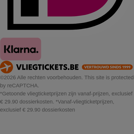
©2026 Alle rechten voorbehouden. This site is protected
by reCAPTCHA.
*Getoonde vliegticketprijzen zijn vanaf-prijzen, exclusief
€ 29.90 dossierkosten.
*Vanaf-vliegticketprijzen,
exclusief € 29.90 dossierkosten