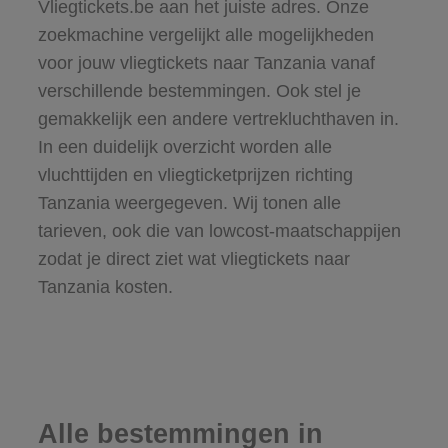
Vliegtickets.be aan het juiste adres. Onze
zoekmachine vergelijkt alle mogelijkheden
voor jouw vliegtickets naar Tanzania vanaf
verschillende bestemmingen. Ook stel je
gemakkelijk een andere vertrekluchthaven in.
In een duidelijk overzicht worden alle
vluchttijden en vliegticketprijzen richting
Tanzania weergegeven. Wij tonen alle
tarieven, ook die van lowcost-maatschappijen
zodat je direct ziet wat vliegtickets naar
Tanzania kosten.
Alle bestemmingen in