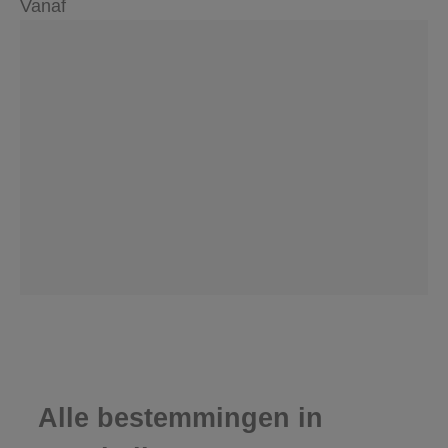
Vanaf
Alle bestemmingen in