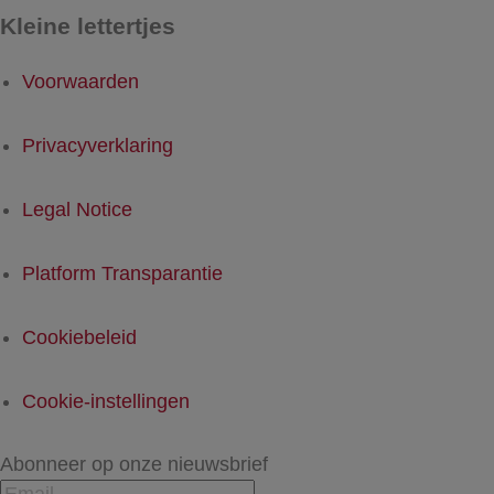
Kleine lettertjes
Voorwaarden
Privacyverklaring
Legal Notice
Platform Transparantie
Cookiebeleid
Cookie-instellingen
Abonneer op onze nieuwsbrief