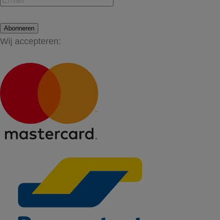
Abonneren
Wij accepteren: