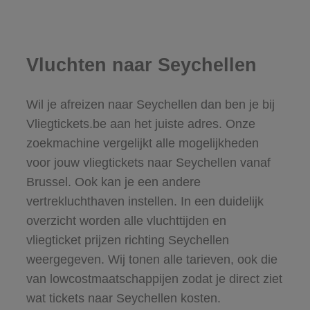
Vluchten naar Seychellen
Wil je afreizen naar Seychellen dan ben je bij
Vliegtickets.be aan het juiste adres. Onze
zoekmachine vergelijkt alle mogelijkheden
voor jouw vliegtickets naar Seychellen vanaf
Brussel. Ook kan je een andere
vertrekluchthaven instellen. In een duidelijk
overzicht worden alle vluchttijden en
vliegticket prijzen richting Seychellen
weergegeven. Wij tonen alle tarieven, ook die
van lowcostmaatschappijen zodat je direct ziet
wat tickets naar Seychellen kosten.