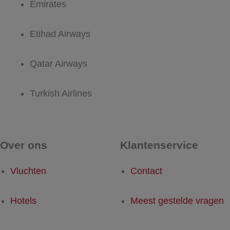
Emirates
Etihad Airways
Qatar Airways
Turkish Airlines
Over ons
Klantenservice
Vluchten
Contact
Hotels
Meest gestelde vragen