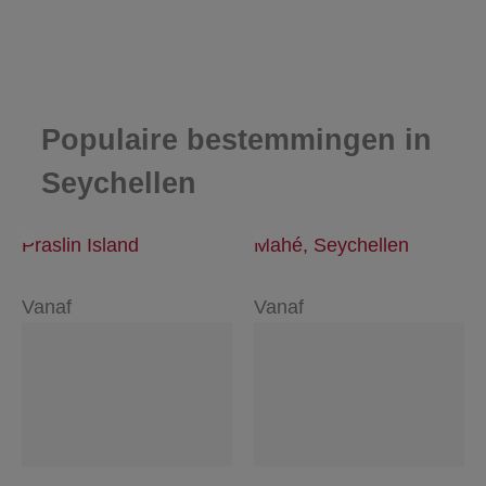
Populaire bestemmingen in
Seychellen
Praslin Island
Mahé, Seychellen
Vanaf
Vanaf